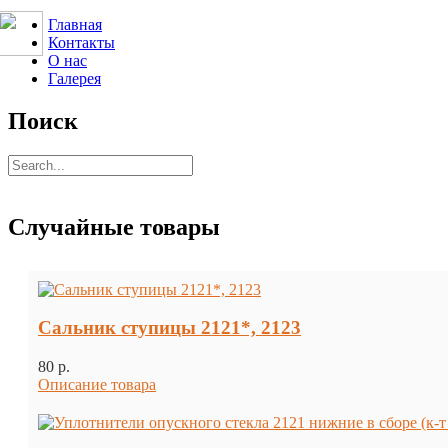
Главная
Контакты
О нас
Галерея
Поиск
Случайные товары
Сальник ступицы 2121*, 2123
80 p.
Описание товара