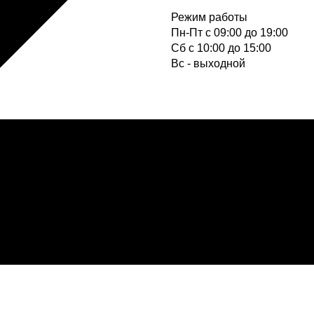
Режим работы
Пн-Пт с 09:00 до 19:00
Cб с 10:00 до 15:00
Вс - выходной