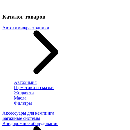
Каталог товаров
Автохимия/расходники
Автохимия
Герметики и смазки
Жидкости
Масла
Фильтры
Аксессуары для кемпинга
Багажные системы
Внедорожное оборудование