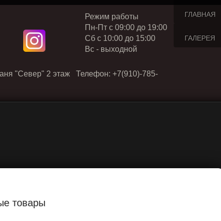
ГЛАВНАЯ
Режим работы
Пн-Пт с 09:00 до 19:00
Cб с 10:00 до 15:00
ГАЛЕРЕЯ
Вс - выходной
аня "Север" 2 этаж Телефон: +7(910)-785-
ые товары