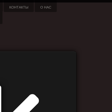
КОНТАКТЫ
О НАС