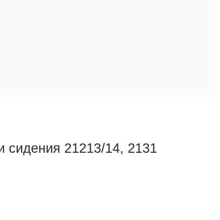
и сидения 21213/14, 2131