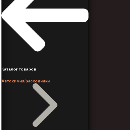
Каталог товаров
Автохимия/расходники