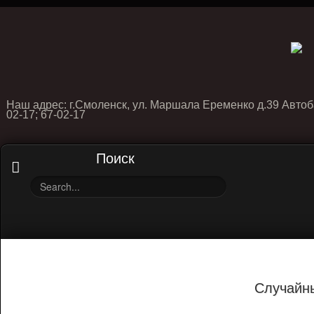
Наш адрес: г.Смоленск, ул. Маршала Еременко д.39 Автоб
02-17; 67-02-17
Поиск
Случайн