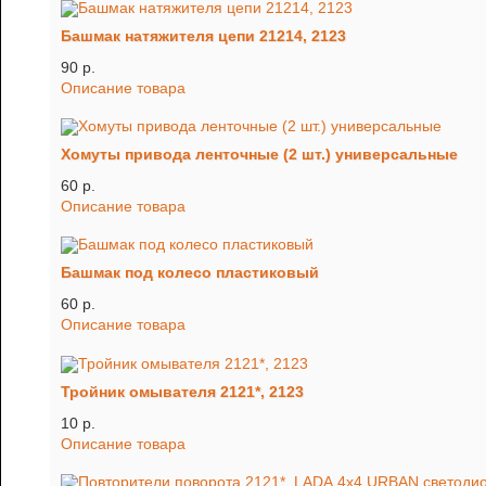
Башмак натяжителя цепи 21214, 2123
90 p.
Описание товара
Хомуты привода ленточные (2 шт.) универсальные
60 p.
Описание товара
Башмак под колесо пластиковый
60 p.
Описание товара
Тройник омывателя 2121*, 2123
10 p.
Описание товара