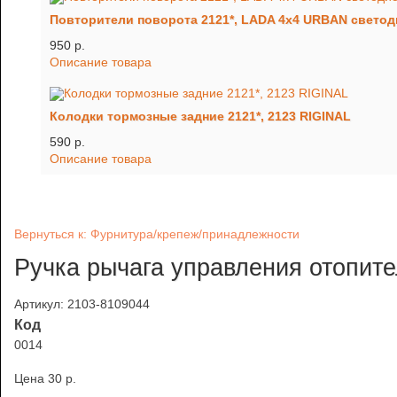
Повторители поворота 2121*, LADA 4x4 URBAN светод
950 p.
Описание товара
Колодки тормозные задние 2121*, 2123 RIGINAL
590 p.
Описание товара
Вернуться к: Фурнитура/крепеж/принадлежности
Ручка рычага управления отопите
Артикул: 2103-8109044
Код
0014
Цена
30 p.