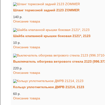
Шланг тормозной задний 2123 ZOMMER
140 p.
Описание товара
Шайба клапанной крышки боковая 2121*, 2123
10 p.
Описание товара
Выключатель обогрева ветрового стекла 2123 (996.371
220 p.
Описание товара
Кольцо уплотнительное ДМРВ 21214, 2123
60 p.
Описание товара