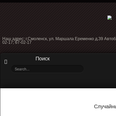
Наш адрес: г.Смоленск, ул. Маршала Еременко д.39 Автоб
02-17; 67-02-17
Поиск
Случайн