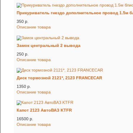
Прикуриватель гнездо дополнительное провод 1.5м б
350 p.
Описание товара
Замок центральный 2 вывода
250 p.
Описание товара
Диск тормозной 2121*, 2123 FRANCECAR
1350 p.
Описание товара
Капот 2123 АвтоВАЗ KTFR
16500 p.
Описание товара