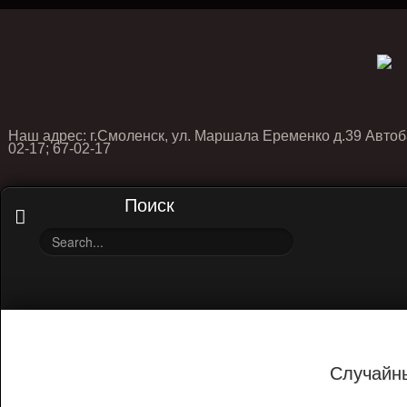
Наш адрес: г.Смоленск, ул. Маршала Еременко д.39 Автоб
02-17; 67-02-17
Поиск
Случайн