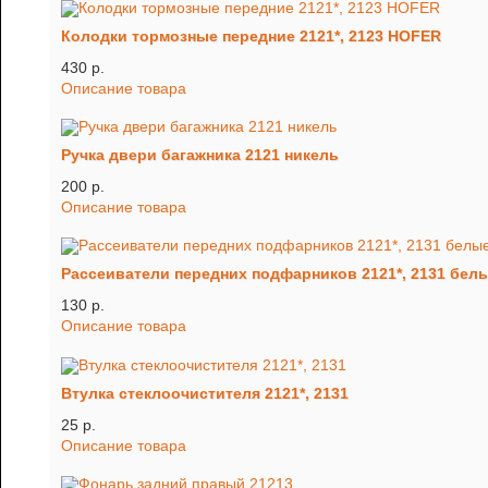
Колодки тормозные передние 2121*, 2123 HOFER
430 p.
Описание товара
Ручка двери багажника 2121 никель
200 p.
Описание товара
Рассеиватели передних подфарников 2121*, 2131 белые
130 p.
Описание товара
Втулка стеклоочистителя 2121*, 2131
25 p.
Описание товара