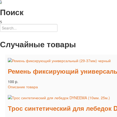
Поиск
Случайные товары
Ремень фиксирующий универсаль
100 p.
Описание товара
Трос синтетический для лебедок 