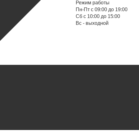
Режим работы
Пн-Пт с 09:00 до 19:00
Cб с 10:00 до 15:00
Вс - выходной