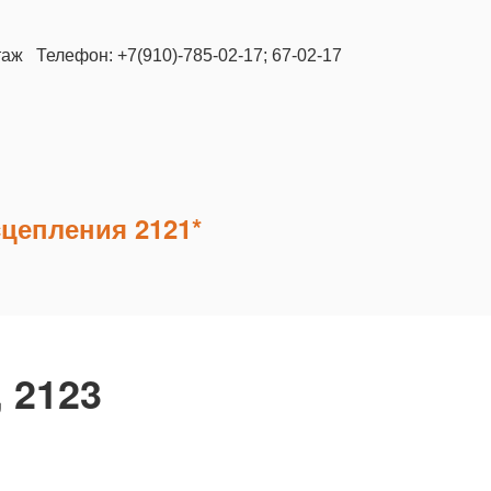
таж Телефон: +7(910)-785-02-17; 67-02-17
цепления 2121*
 2123