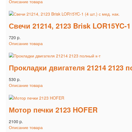
Описание товара
Свечи 21214, 2123 Brisk LOR15YC-1 (
720 p.
Описание товара
Прокладки двигателя 21214 2123 п
530 p.
Описание товара
Мотор печки 2123 HOFER
2100 p.
Описание товара