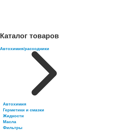
Каталог товаров
Автохимия/расходники
Автохимия
Герметики и смазки
Жидкости
Масла
Фильтры