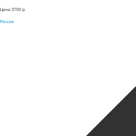
Цена
3700 p.
Россия