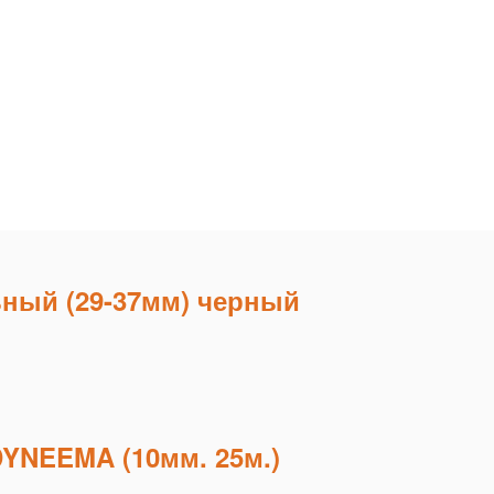
ный (29-37мм) черный
DYNEEMA (10мм. 25м.)