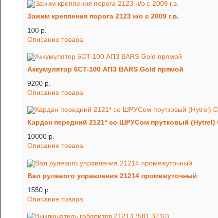
Зажим крепления порога 2123 н/о с 2009 г.в.
100 p.
Описание товара
Аккумулятор 6CT-100 АПЗ BARS Gold прямой
9200 p.
Описание товара
Кардан передний 2121* со ШРУСом прутковый (Hytrel
10000 p.
Описание товара
Вал рулевого управления 21214 промежуточный
1550 p.
Описание товара