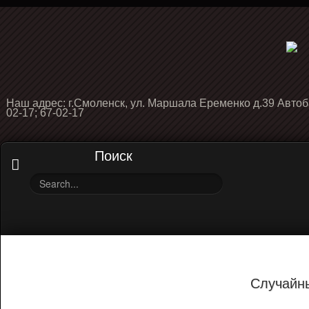
Наш адрес: г.Смоленск, ул. Маршала Еременко д.39 Автоб
02-17; 67-02-17
Поиск
Случайн