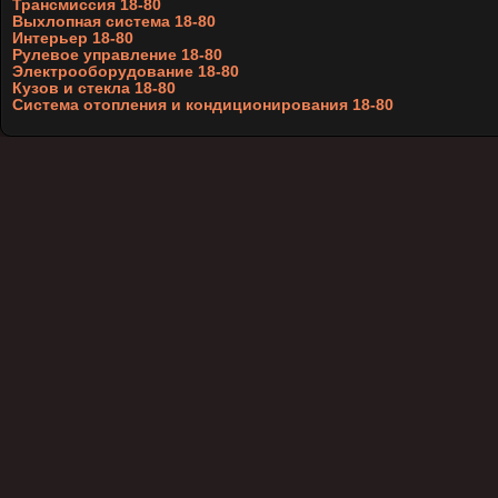
Трансмиссия 18-80
Выхлопная система 18-80
Интерьер 18-80
Рулевое управление 18-80
Электрооборудование 18-80
Кузов и стекла 18-80
Система отопления и кондиционирования 18-80