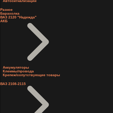
Автосигнализации
Разное
Барахолка
ВАЗ 2120 "Надежда"
АКБ
Аккумуляторы
Клеммы/провода
Крепеж/сопутствующие товары
ВАЗ 2108-2115