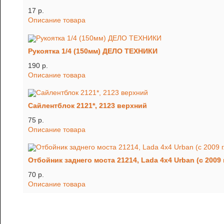
17 p.
Описание товара
Рукоятка 1/4 (150мм) ДЕЛО ТЕХНИКИ
190 p.
Описание товара
Сайлентблок 2121*, 2123 верхний
75 p.
Описание товара
Отбойник заднего моста 21214, Lada 4х4 Urban (с 2009 г
70 p.
Описание товара