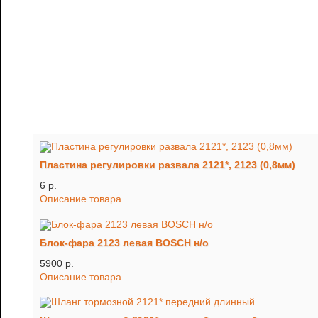
Пластина регулировки развала 2121*, 2123 (0,8мм)
6 p.
Описание товара
Блок-фара 2123 левая BOSCH н/о
5900 p.
Описание товара