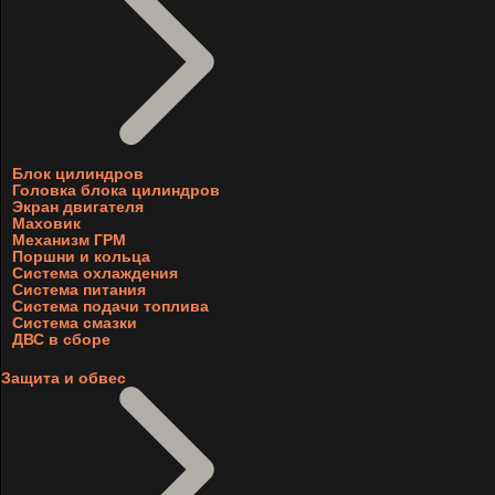
Блок цилиндров
Головка блока цилиндров
Экран двигателя
Маховик
Механизм ГРМ
Поршни и кольца
Система охлаждения
Система питания
Система подачи топлива
Система смазки
ДВС в сборе
Защита и обвес