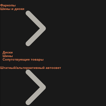
Фаркопы
Шины и диски
Диски
Шины
Сопутствующие товары
Штатный/альтернативный автосвет