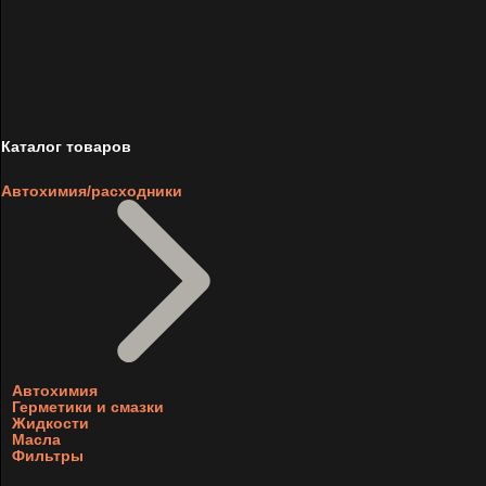
Каталог товаров
Автохимия/расходники
Автохимия
Герметики и смазки
Жидкости
Масла
Фильтры