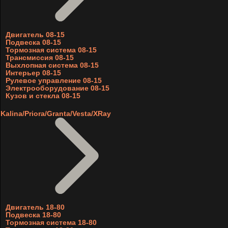
Двигатель 08-15
Подвеска 08-15
Тормозная система 08-15
Трансмиссия 08-15
Выхлопная система 08-15
Интерьер 08-15
Рулевое управление 08-15
Электрооборудование 08-15
Кузов и стекла 08-15
Kalina/Priora/Granta/Vesta/XRay
Двигатель 18-80
Подвеска 18-80
Тормозная система 18-80