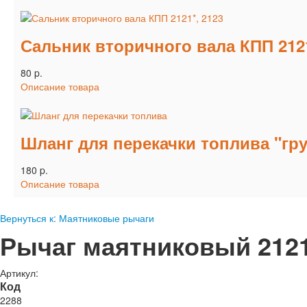
Сальник вторичного вала КПП 212
80 p.
Описание товара
Шланг для перекачки топлива "гр
180 p.
Описание товара
Вернуться к: Маятниковые рычаги
Рычаг маятниковый 2121
Артикул:
Код
2288