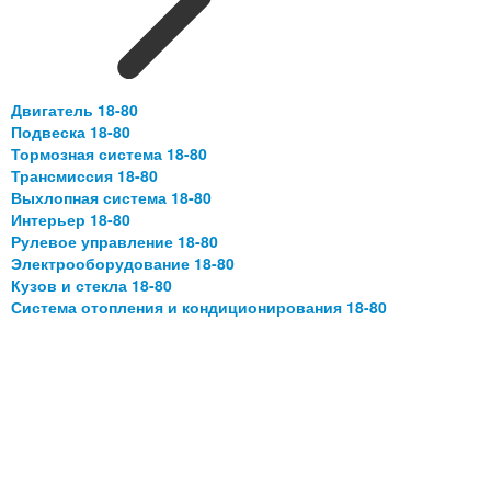
Двигатель 18-80
Подвеска 18-80
Тормозная система 18-80
Трансмиссия 18-80
Выхлопная система 18-80
Интерьер 18-80
Рулевое управление 18-80
Электрооборудование 18-80
Кузов и стекла 18-80
Система отопления и кондиционирования 18-80