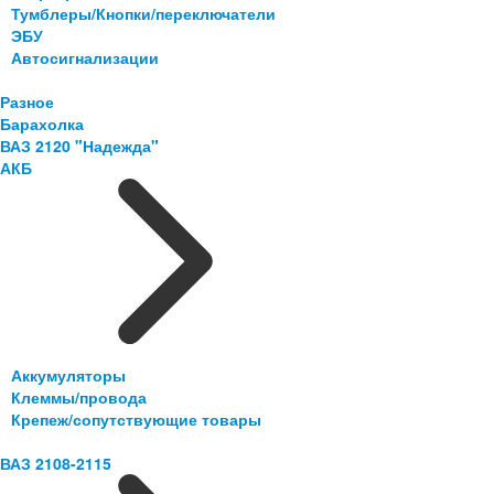
Тумблеры/Кнопки/переключатели
ЭБУ
Автосигнализации
Разное
Барахолка
ВАЗ 2120 "Надежда"
АКБ
Аккумуляторы
Клеммы/провода
Крепеж/сопутствующие товары
ВАЗ 2108-2115