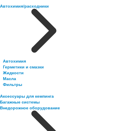
Автохимия/расходники
Автохимия
Герметики и смазки
Жидкости
Масла
Фильтры
Аксессуары для кемпинга
Багажные системы
Внедорожное оборудование