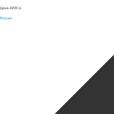
Цена
4200 p.
Россия