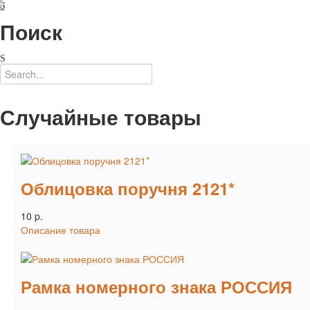
Поиск
Случайные товары
Облицовка поручня 2121*
10 p.
Описание товара
Рамка номерного знака РОССИЯ