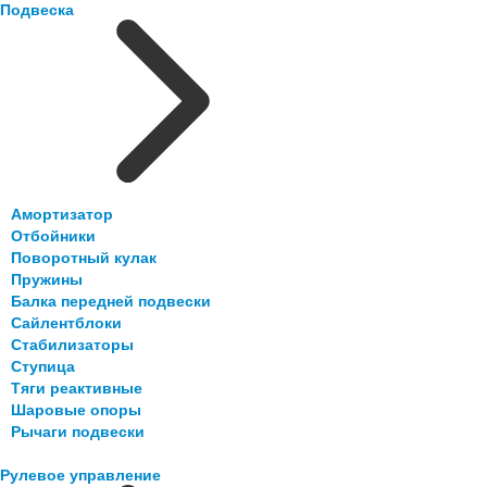
Подвеска
Амортизатор
Отбойники
Поворотный кулак
Пружины
Балка передней подвески
Сайлентблоки
Стабилизаторы
Ступица
Тяги реактивные
Шаровые опоры
Рычаги подвески
Рулевое управление