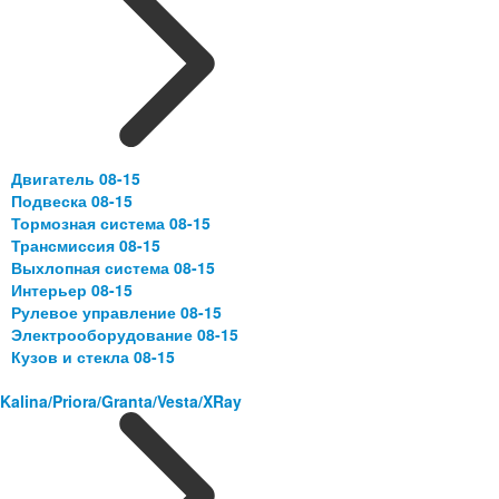
Двигатель 08-15
Подвеска 08-15
Тормозная система 08-15
Трансмиссия 08-15
Выхлопная система 08-15
Интерьер 08-15
Рулевое управление 08-15
Электрооборудование 08-15
Кузов и стекла 08-15
Kalina/Priora/Granta/Vesta/XRay