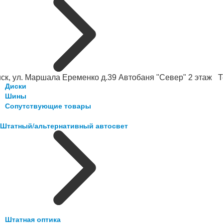
ск, ул. Маршала Еременко д.39 Автобаня "Север" 2 этаж Те
Диски
Шины
Сопутствующие товары
Штатный/альтернативный автосвет
Штатная оптика