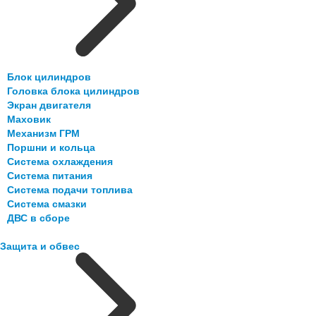
Блок цилиндров
Головка блока цилиндров
Экран двигателя
Маховик
Механизм ГРМ
Поршни и кольца
Система охлаждения
Система питания
Система подачи топлива
Система смазки
ДВС в сборе
Защита и обвес