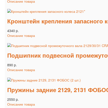
Описание товара
Кронштейн крепления запасного к
4340 p.
Описание товара
Подшипник подвесной промежуточ
890 p.
Описание товара
Пружины задние 2129, 2131 ФОБОС 
2550 p.
Описание товара