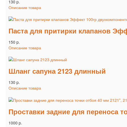
130 p.
Описание товара
Паста для притирки клапанов Эфф
150 p.
Описание товара
Шланг сапуна 2123 длинный
130 p.
Описание товара
Проставки задние для переноса то
1000 p.