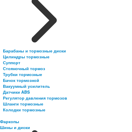
Барабаны и тормозные диски
Цилиндры тормозные
Суппорт
Стояночный тормоз
Трубки тормозные
Бачок тормозной
Вакуумный усилитель
Датчики ABS
Регулятор давления тормозов
Шланги тормозные
Колодки тормозные
Фаркопы
Шины и диски