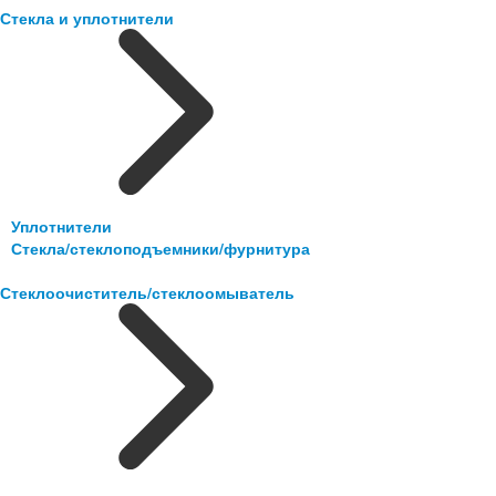
Стекла и уплотнители
Уплотнители
Стекла/стеклоподъемники/фурнитура
Стеклоочиститель/стеклоомыватель