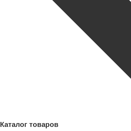
Каталог товаров