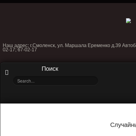
Наш адрес: г.Смоленск, ул. Маршала Еременко д.39 Автоб
02-17; 67-02-17
Поиск
Случайн