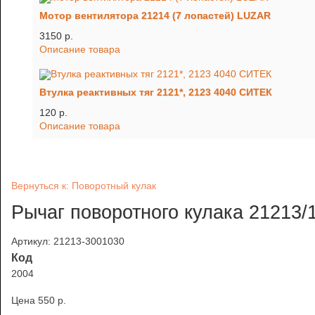
Мотор вентилятора 21214 (7 лопастей) LUZAR
3150 p.
Описание товара
Втулка реактивных тяг 2121*, 2123 4040 СИТЕК
120 p.
Описание товара
Вернуться к: Поворотный кулак
Рычаг поворотного кулака 21213/
Артикул: 21213-3001030
Код
2004
Цена
550 p.