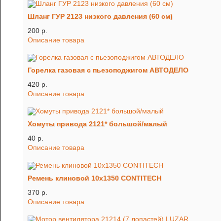
Шланг ГУР 2123 низкого давления (60 см)
200 p.
Описание товара
Горелка газовая с пьезоподжигом АВТОДЕЛО
420 p.
Описание товара
Хомуты привода 2121* большой/малый
40 p.
Описание товара
Ремень клиновой 10х1350 CONTITECH
370 p.
Описание товара