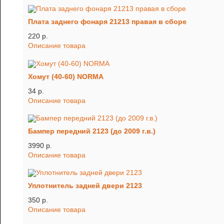
Плата заднего фонаря 21213 правая в сборе
220 p.
Описание товара
Хомут (40-60) NORMA
34 p.
Описание товара
Бампер передний 2123 (до 2009 г.в.)
3990 p.
Описание товара
Уплотнитель задней двери 2123
350 p.
Описание товара