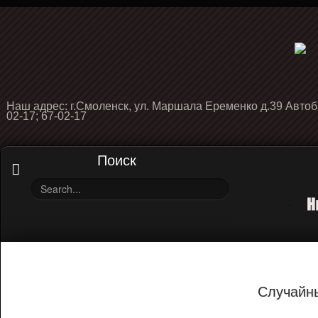
Наш адрес: г.Смоленск, ул. Маршала Еременко д.39 Автоб
02-17; 67-02-17
Поиск
Случайн