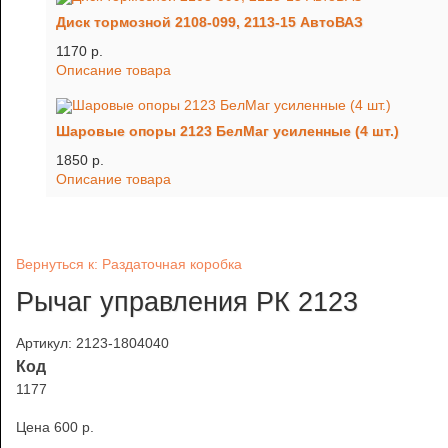
Диск тормозной 2108-099, 2113-15 АвтоВАЗ
1170 p.
Описание товара
Шаровые опоры 2123 БелМаг усиленные (4 шт.)
1850 p.
Описание товара
Вернуться к: Раздаточная коробка
Рычаг управления РК 2123
Артикул: 2123-1804040
Код
1177
Цена
600 p.