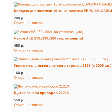
Колодка диагностики 16-ти контактная ЕВРО-3/4 CARG
200 p.
Описание товара
Чехол АКБ 250х190х180 (термозащита)
450 p.
Описание товара
Уплотнитель рычага ручного тормоза 2123 (c 2009 г.в.)
160 p.
Описание товара
Щиток панели приборов 21213
550 p.
Описание товара