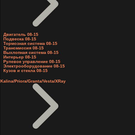
Двигатель 08-15
Подвеска 08-15
Тормозная система 08-15
Трансмиссия 08-15
Выхлопная система 08-15
Интерьер 08-15
Рулевое управление 08-15
Электрооборудование 08-15
Кузов и стекла 08-15
Kalina/Priora/Granta/Vesta/XRay