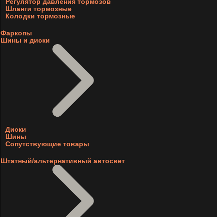
Регулятор давления тормозов
Шланги тормозные
Колодки тормозные
Фаркопы
Шины и диски
Диски
Шины
Сопутствующие товары
Штатный/альтернативный автосвет