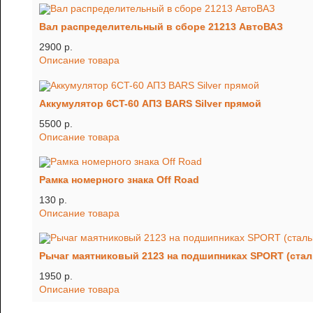
Вал распределительный в сборе 21213 АвтоВАЗ
2900 p.
Описание товара
Аккумулятор 6CT-60 АПЗ BARS Silver прямой
5500 p.
Описание товара
Рамка номерного знака Off Road
130 p.
Описание товара
Рычаг маятниковый 2123 на подшипниках SPORT (стал
1950 p.
Описание товара