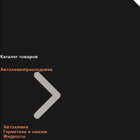
Каталог товаров
Автохимия/расходники
Автохимия
Герметики и смазки
Жидкости