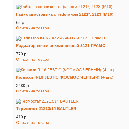
Гайка хвостовика с тефлоном 2121*, 2123 (М16)
65 p.
Описание товара
Радиатор печки алюминиевый 2121 ПРАМО
770 p.
Описание товара
Колпаки R-16 JESTIC (КОСМОС ЧЕРНЫЙ) (4 шт.)
2480 p.
Описание товара
Термостат 21213/14 BAUTLER
410 p.
Описание товара