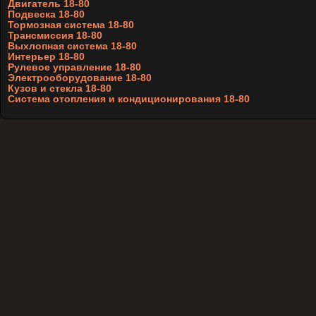
Двигатель 18-80
Подвеска 18-80
Тормозная система 18-80
Трансмиссия 18-80
Выхлопная система 18-80
Интерьер 18-80
Рулевое управление 18-80
Электрооборудование 18-80
Кузов и стекла 18-80
Система отопления и кондиционирования 18-80