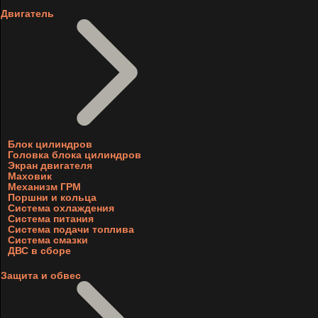
Двигатель
Блок цилиндров
Головка блока цилиндров
Экран двигателя
Маховик
Механизм ГРМ
Поршни и кольца
Система охлаждения
Система питания
Система подачи топлива
Система смазки
ДВС в сборе
Защита и обвес