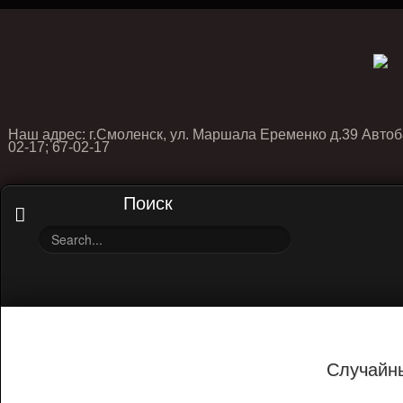
Наш адрес: г.Смоленск, ул. Маршала Еременко д.39 Автоб
02-17; 67-02-17
Поиск
Случайн