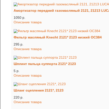
Амортизатор передний газомасляный 2121, 21213 LU
1050 p.
Описание товара
Фильтр масляный Knecht 2121* 2123 низкий OC384
295 p.
Описание товара
Шплинт пальца суппорта 2121* 2123
5 p.
Описание товара
Шланг сцепления 2121*, 2123
220 p.
Описание товара