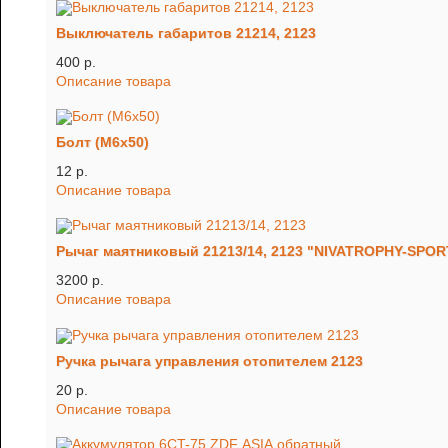
Выключатель габаритов 21214, 2123
400 p.
Описание товара
Болт (М6х50)
12 p.
Описание товара
Рычаг маятниковый 21213/14, 2123 "NIVATROPHY-SPOR
3200 p.
Описание товара
Ручка рычага управления отопителем 2123
20 p.
Описание товара