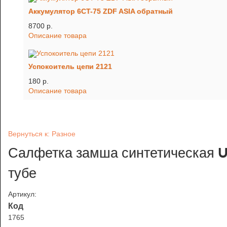
Аккумулятор 6CT-75 ZDF ASIA обратный
8700 p.
Описание товара
Успокоитель цепи 2121
180 p.
Описание товара
Вернуться к: Разное
Салфетка замша синтетическая
тубе
Артикул:
Код
1765