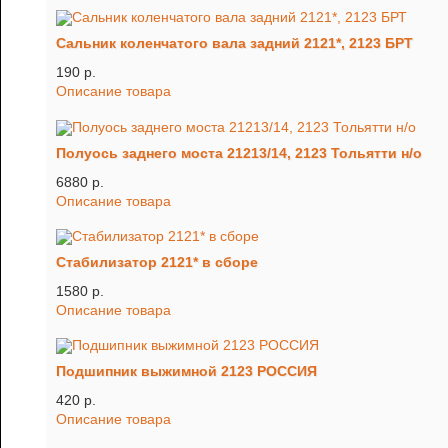
Сальник коленчатого вала задний 2121*, 2123 БРТ
190 p.
Описание товара
Полуось заднего моста 21213/14, 2123 Тольятти н/о
6880 p.
Описание товара
Стабилизатор 2121* в сборе
1580 p.
Описание товара
Подшипник выжимной 2123 РОССИЯ
420 p.
Описание товара