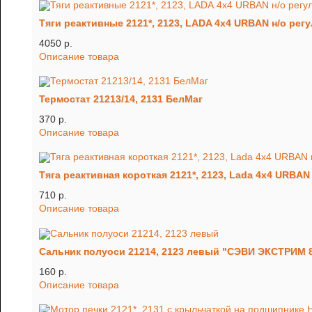
Тяги реактивные 2121*, 2123, LADA 4x4 URBAN н/о ре
4050 p.
Описание товара
Термостат 21213/14, 2131 БелМаг
370 p.
Описание товара
Тяга реактивная короткая 2121*, 2123, Lada 4x4 URBAN 
710 p.
Описание товара
Сальник полуоси 21214, 2123 левый "СЭВИ ЭКСТРИМ 
160 p.
Описание товара