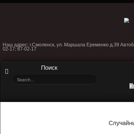
Наш адрес: г.Смоленск, ул. Маршала Еременко д.39 Автоб
02-17; 67-02-17
Поиск
Случайн