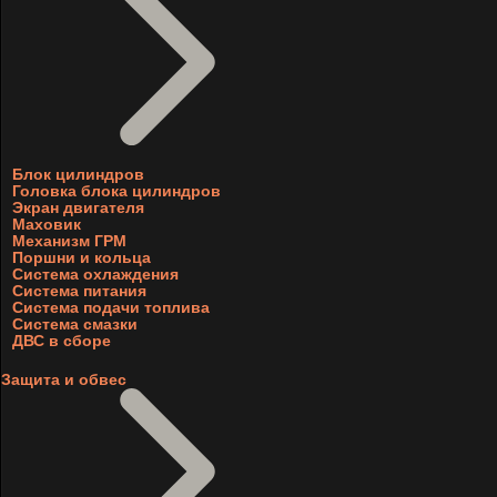
Блок цилиндров
Головка блока цилиндров
Экран двигателя
Маховик
Механизм ГРМ
Поршни и кольца
Система охлаждения
Система питания
Система подачи топлива
Система смазки
ДВС в сборе
Защита и обвес