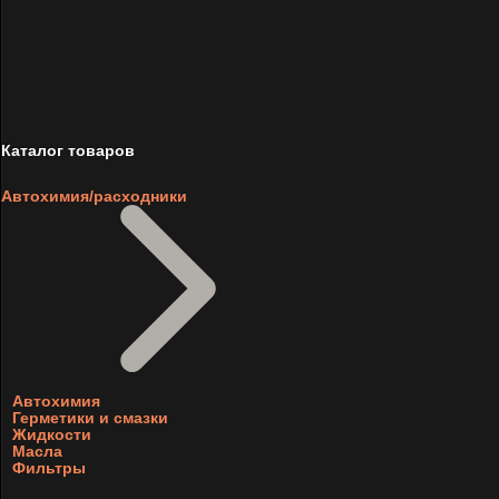
Каталог товаров
Автохимия/расходники
Автохимия
Герметики и смазки
Жидкости
Масла
Фильтры