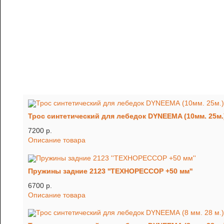
Трос синтетический для лебедок DYNEEMA (10мм. 25м.
7200 p.
Описание товара
Пружины задние 2123 ''ТЕХНОРЕССОР +50 мм''
6700 p.
Описание товара