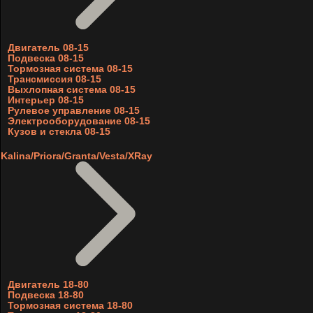
Двигатель 08-15
Подвеска 08-15
Тормозная система 08-15
Трансмиссия 08-15
Выхлопная система 08-15
Интерьер 08-15
Рулевое управление 08-15
Электрооборудование 08-15
Кузов и стекла 08-15
Kalina/Priora/Granta/Vesta/XRay
Двигатель 18-80
Подвеска 18-80
Тормозная система 18-80