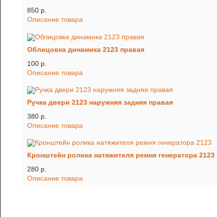
850 p.
Описание товара
Облицовка динамика 2123 правая
100 p.
Описание товара
Ручка двери 2123 наружняя задняя правая
380 p.
Описание товара
Кронштейн ролика натяжителя ремня генератора 2123
280 p.
Описание товара