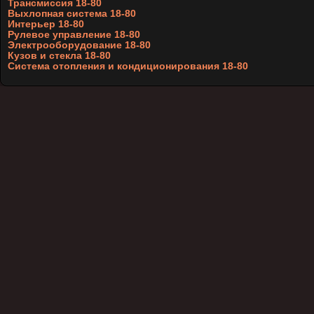
Трансмиссия 18-80
Выхлопная система 18-80
Интерьер 18-80
Рулевое управление 18-80
Электрооборудование 18-80
Кузов и стекла 18-80
Система отопления и кондиционирования 18-80