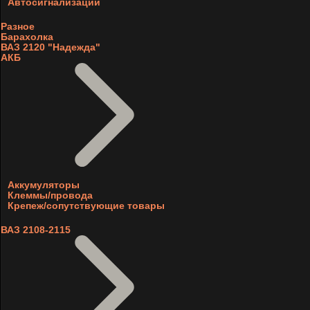
Автосигнализации
Разное
Барахолка
ВАЗ 2120 "Надежда"
АКБ
Аккумуляторы
Клеммы/провода
Крепеж/сопутствующие товары
ВАЗ 2108-2115