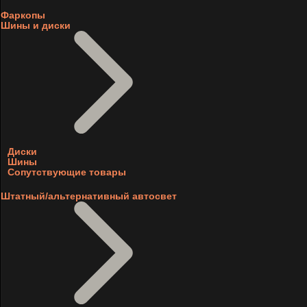
Фаркопы
Шины и диски
Диски
Шины
Сопутствующие товары
Штатный/альтернативный автосвет