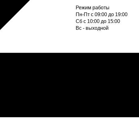
Режим работы
Пн-Пт с 09:00 до 19:00
Cб с 10:00 до 15:00
Вс - выходной