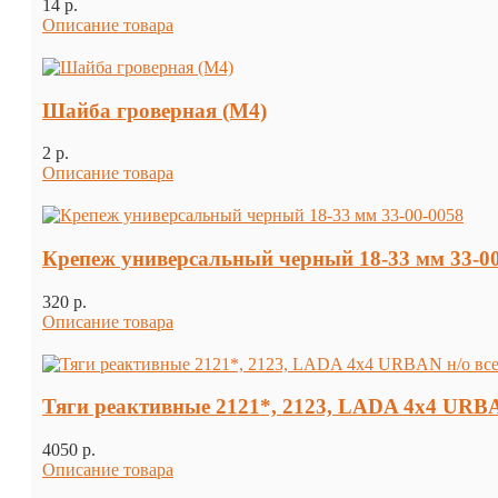
14 p.
Описание товара
Шайба гроверная (М4)
2 p.
Описание товара
Крепеж универсальный черный 18-33 мм 33-0
320 p.
Описание товара
Тяги реактивные 2121*, 2123, LADA 4x4 URB
4050 p.
Описание товара