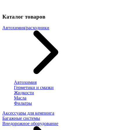
Каталог товаров
Автохимия/расходники
Автохимия
Герметики и смазки
Жидкости
Масла
Фильтры
Аксессуары для кемпинга
Багажные системы
Внедорожное оборудование