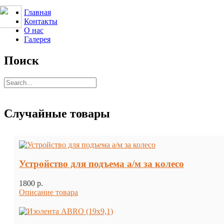
Главная
Контакты
О нас
Галерея
Поиск
Случайные товары
Устройство для подъема а/м за колесо
1800 p.
Описание товара