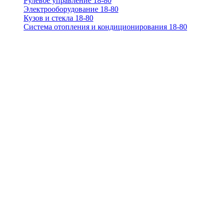
Рулевое управление 18-80
Электрооборудование 18-80
Кузов и стекла 18-80
Система отопления и кондиционирования 18-80