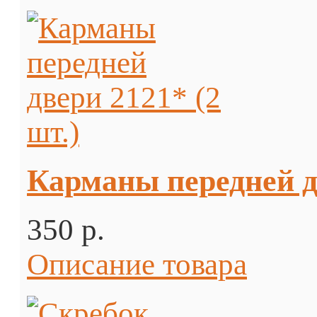
Карманы передней дв
350 p.
Описание товара