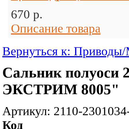
670 p.
Описание товара
Вернуться к: Приводы
Сальник полуоси 
ЭКСТРИМ 8005"
Артикул: 2110-2301034
Код