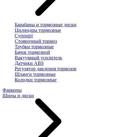
Барабаны и тормозные диски
Цилиндры тормозные
Суппорт
Стояночный тормоз
Трубки тормозные
Бачок тормозной
Вакуумный усилитель
Датчики ABS
Регулятор давления тормозов
Шланги тормозные
Колодки тормозные
Фаркопы
Шины и диски