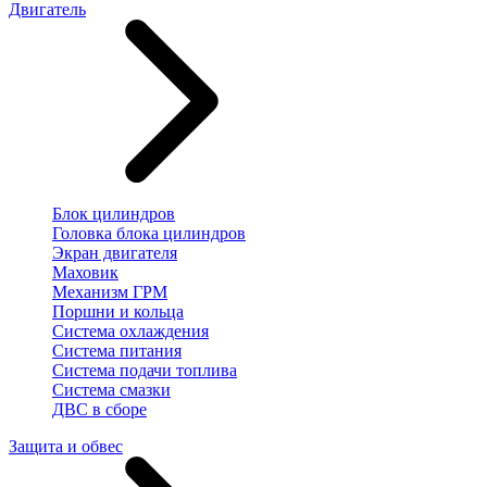
Двигатель
Блок цилиндров
Головка блока цилиндров
Экран двигателя
Маховик
Механизм ГРМ
Поршни и кольца
Система охлаждения
Система питания
Система подачи топлива
Система смазки
ДВС в сборе
Защита и обвес