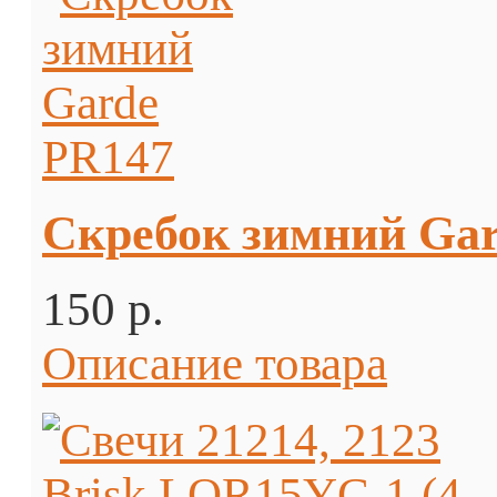
Скребок зимний Ga
150 p.
Описание товара