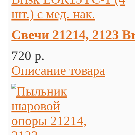
Свечи 21214, 2123 Br
720 p.
Описание товара