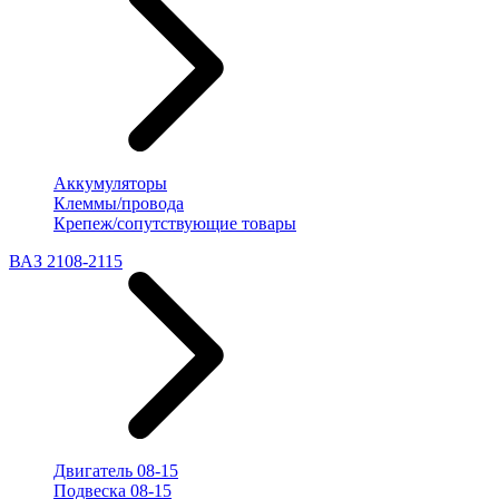
Аккумуляторы
Клеммы/провода
Крепеж/сопутствующие товары
ВАЗ 2108-2115
Двигатель 08-15
Подвеска 08-15