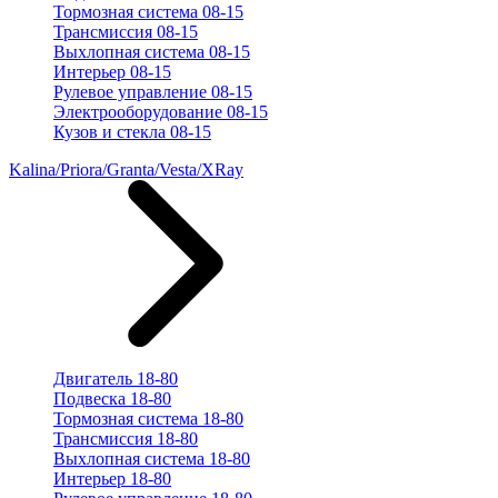
Тормозная система 08-15
Трансмиссия 08-15
Выхлопная система 08-15
Интерьер 08-15
Рулевое управление 08-15
Электрооборудование 08-15
Кузов и стекла 08-15
Kalina/Priora/Granta/Vesta/XRay
Двигатель 18-80
Подвеска 18-80
Тормозная система 18-80
Трансмиссия 18-80
Выхлопная система 18-80
Интерьер 18-80