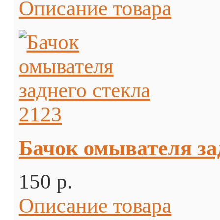
Описание товара
Бачок омывателя за
150 p.
Описание товара