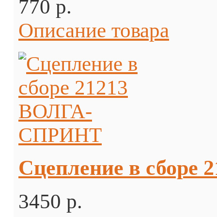
770 p.
Описание товара
Сцепление в сборе
3450 p.