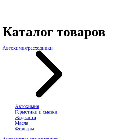
Каталог товаров
Автохимия/расходники
Автохимия
Герметики и смазки
Жидкости
Масла
Фильтры