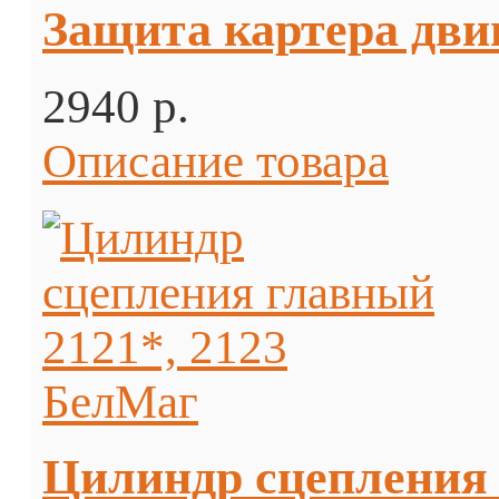
Защита картера дви
2940 p.
Описание товара
Цилиндр сцепления 