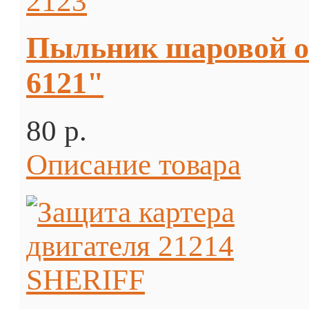
Пыльник шаровой 
6121"
80 p.
Описание товара