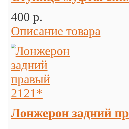
400 p.
Описание товара
Лонжерон задний пр