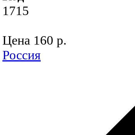
1715
Цена
160 p.
Россия