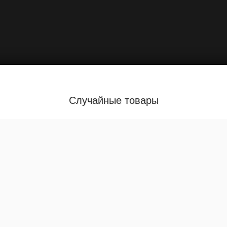
Случайные товары