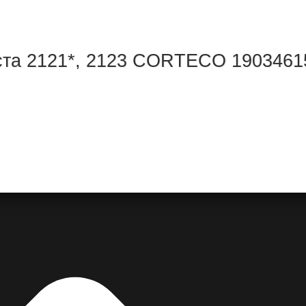
оста 2121*, 2123 CORTECO 190346