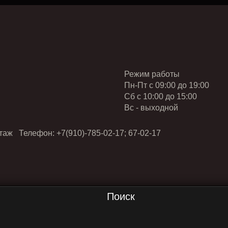
Режим работы
Пн-Пт с 09:00 до 19:00
Cб с 10:00 до 15:00
Вс - выходной
таж Телефон: +7(910)-785-02-17; 67-02-17
Поиск