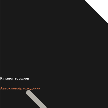
Каталог товаров
Автохимия/расходники