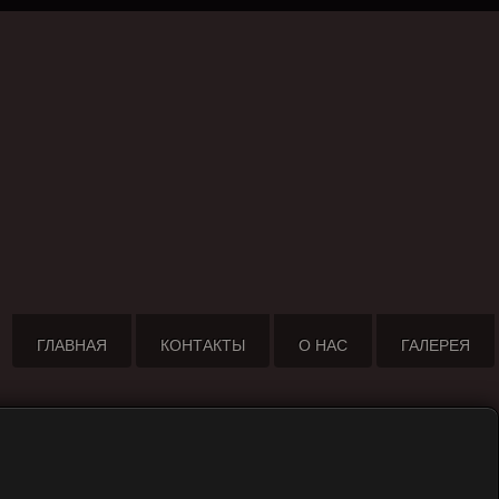
ГЛАВНАЯ
КОНТАКТЫ
О НАС
ГАЛЕРЕЯ