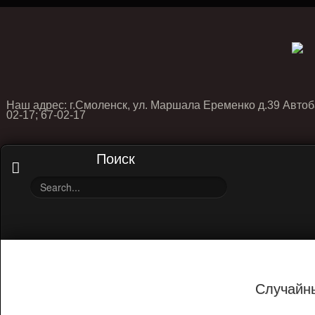
Наш адрес: г.Смоленск, ул. Маршала Еременко д.39 Автоб
02-17; 67-02-17
Поиск
Случайн