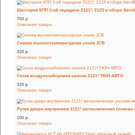
Шестерня КПП 3-ей передачи 2121*, 2123 в сборе Авт
750 p.
Описание товара
Смазка высокотемпературная синяя JCB
320 p.
Описание товара
Сетка воздухозаборника салона 2121* ТЮН-АВТО
320 p.
Описание товара
Ручка двери внутренняя 2121* металлическая (основа
100 p.
Описание товара