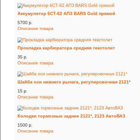
Аккумулятор 6CT-62 АПЗ BARS Gold прямой
5700 p.
Описание товара
Прокладка карбюратора средняя текстолит
35 p.
Описание товара
Шайба оси нижнего рычага, регулировочная 2121*
15 p.
Описание товара
Колодки тормозные задние 2121*, 2123 АвтоВАЗ
1500 p.
Описание товара