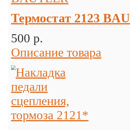
Термостат 2123 BA
500 p.
Описание товара