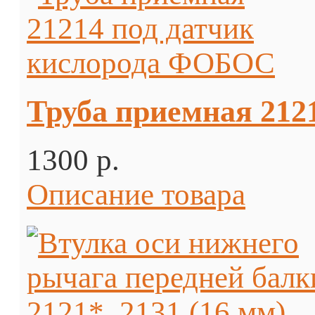
Труба приемная 212
1300 p.
Описание товара