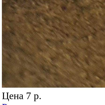
Цена
7 p.