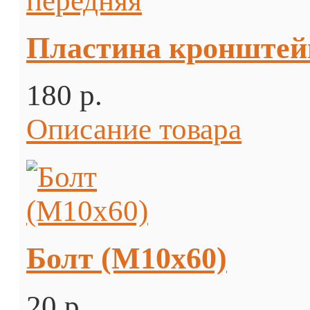
Пластина кронштейн
180 p.
Описание товара
Болт (М10х60)
20 p.