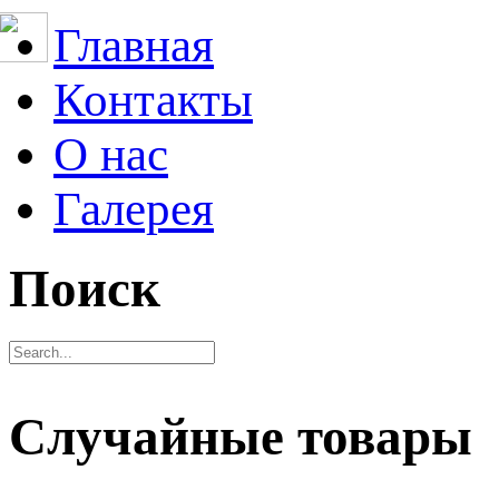
Главная
Контакты
О нас
Галерея
Поиск
Случайные товары