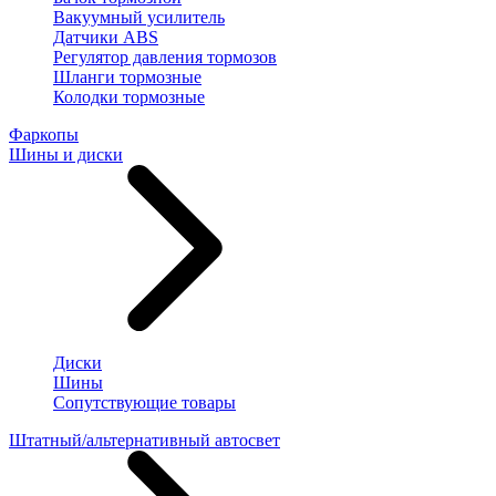
Вакуумный усилитель
Датчики ABS
Регулятор давления тормозов
Шланги тормозные
Колодки тормозные
Фаркопы
Шины и диски
Диски
Шины
Сопутствующие товары
Штатный/альтернативный автосвет