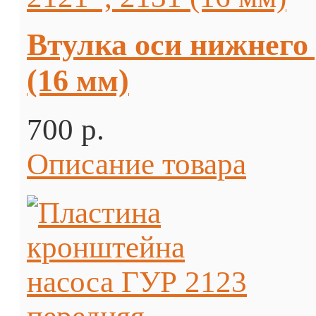
Втулка оси нижнего 
(16 мм)
700 p.
Описание товара