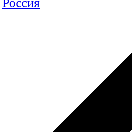
Россия