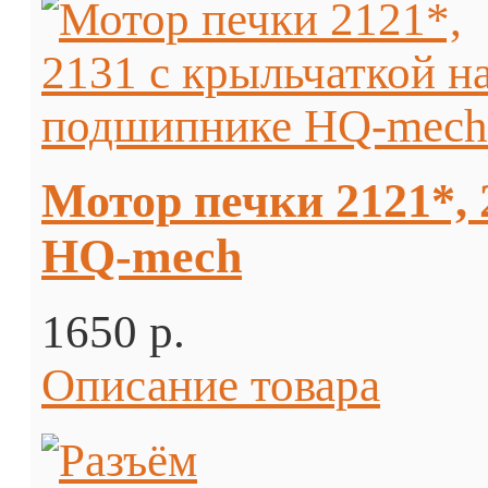
Мотор печки 2121*,
HQ-mech
1650 p.
Описание товара