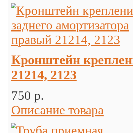
Кронштейн креплени
21214, 2123
750 p.
Описание товара