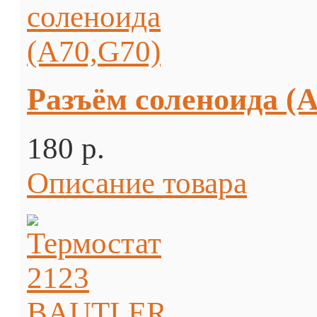
Разъём соленоида (A
180 p.
Описание товара