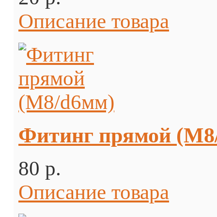
Описание товара
Фитинг прямой (М8
80 p.
Описание товара