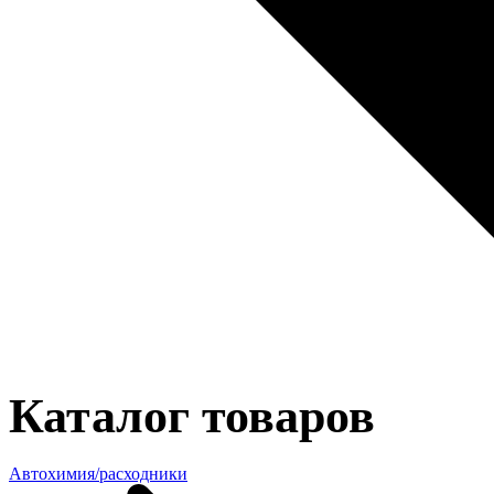
Каталог товаров
Автохимия/расходники