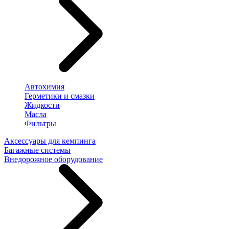
Автохимия
Герметики и смазки
Жидкости
Масла
Фильтры
Аксессуары для кемпинга
Багажные системы
Внедорожное оборудование