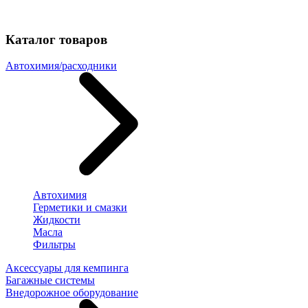
Каталог товаров
Автохимия/расходники
Автохимия
Герметики и смазки
Жидкости
Масла
Фильтры
Аксессуары для кемпинга
Багажные системы
Внедорожное оборудование