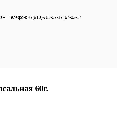
таж Телефон: +7(910)-785-02-17; 67-02-17
сальная 60г.