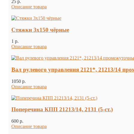
25 p.
Описание товара
Стяжки 3х150 чёрные
1 p.
Описание товара
Вал рулевого управления 2121*, 21213/14 пр
1050 p.
Описание товара
Поперечина КПП 21213/14, 2131 (5-ст.)
600 p.
Описание товара