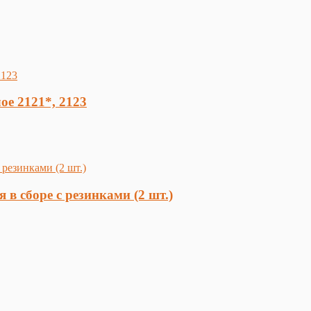
е 2121*, 2123
 в сборе с резинками (2 шт.)