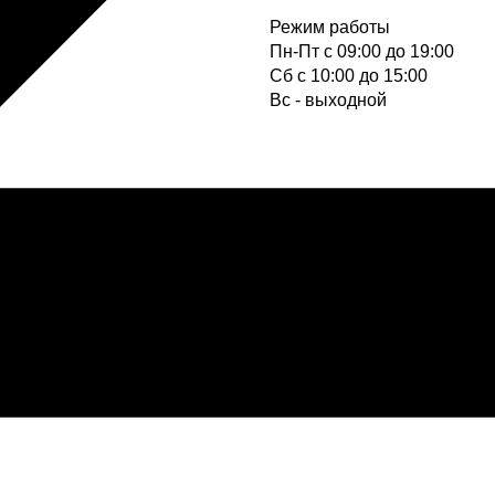
Режим работы
Пн-Пт с 09:00 до 19:00
Cб с 10:00 до 15:00
Вс - выходной