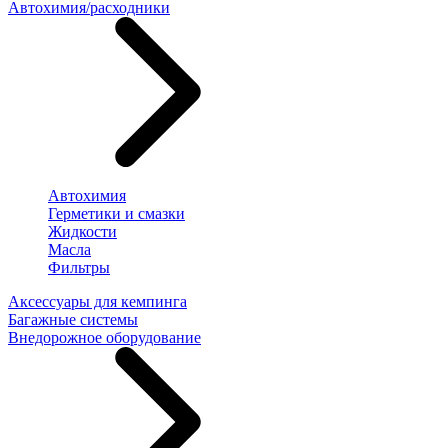
Автохимия/расходники
Автохимия
Герметики и смазки
Жидкости
Масла
Фильтры
Аксессуары для кемпинга
Багажные системы
Внедорожное оборудование