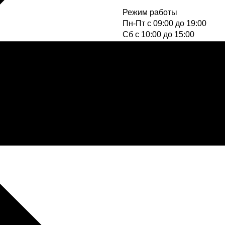
Режим работы
Пн-Пт с 09:00 до 19:00
Cб с 10:00 до 15:00
Вс - выходной