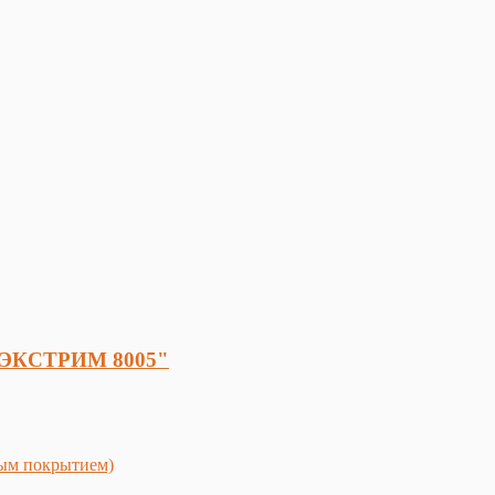
И ЭКСТРИМ 8005"