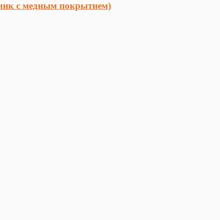
нк с медным покрытием)