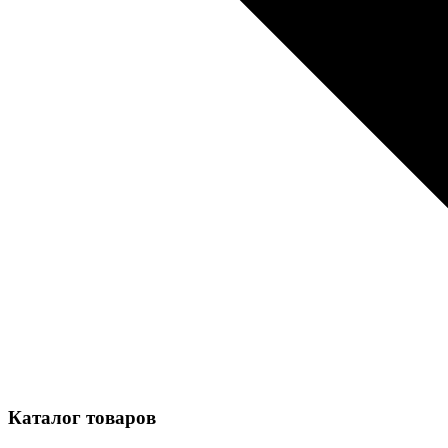
Каталог товаров