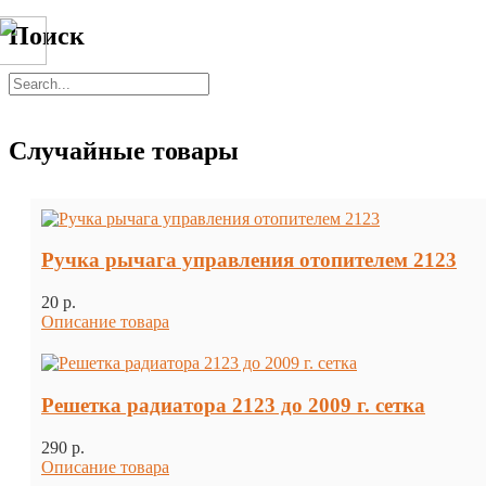
Поиск
Случайные товары
Ручка рычага управления отопителем 2123
20 p.
Описание товара
Решетка радиатора 2123 до 2009 г. сетка
290 p.
Описание товара