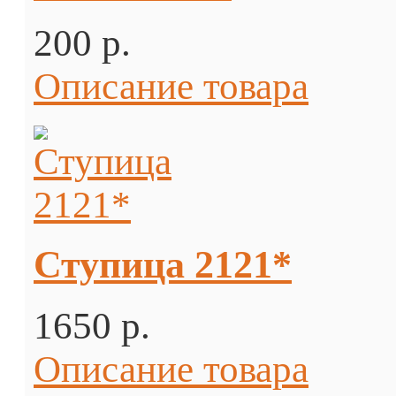
200 p.
Описание товара
Ступица 2121*
1650 p.
Описание товара