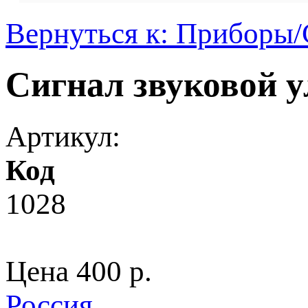
Вернуться к: Приборы
Сигнал звуковой у
Артикул:
Код
1028
Цена
400 p.
Россия