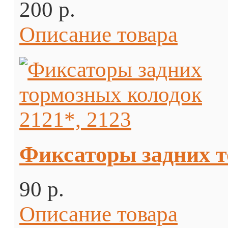
200 p.
Описание товара
Фиксаторы задних т
90 p.
Описание товара