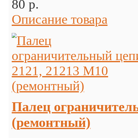
80 p.
Описание товара
Палец ограничитель
(ремонтный)