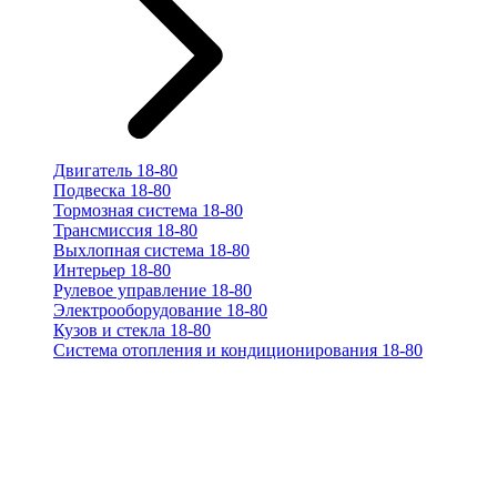
Двигатель 18-80
Подвеска 18-80
Тормозная система 18-80
Трансмиссия 18-80
Выхлопная система 18-80
Интерьер 18-80
Рулевое управление 18-80
Электрооборудование 18-80
Кузов и стекла 18-80
Система отопления и кондиционирования 18-80