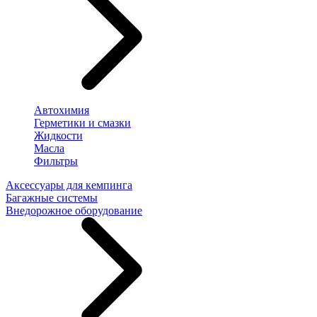
Автохимия
Герметики и смазки
Жидкости
Масла
Фильтры
Аксессуары для кемпинга
Багажные системы
Внедорожное оборудование