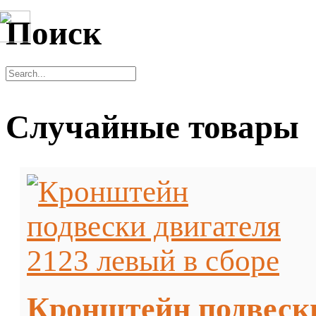
Поиск
Случайные товары
Кронштейн подвески