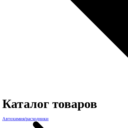
Каталог товаров
Автохимия/расходники