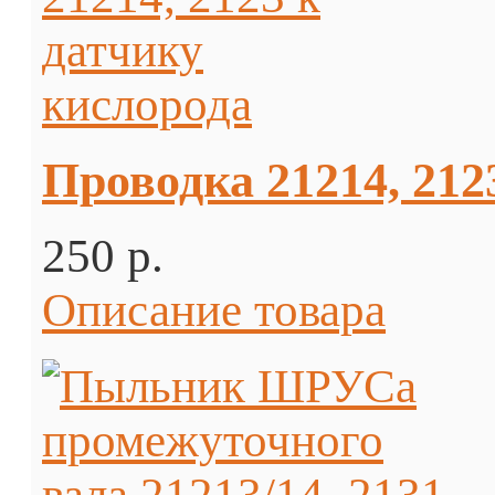
Проводка 21214, 212
250 p.
Описание товара