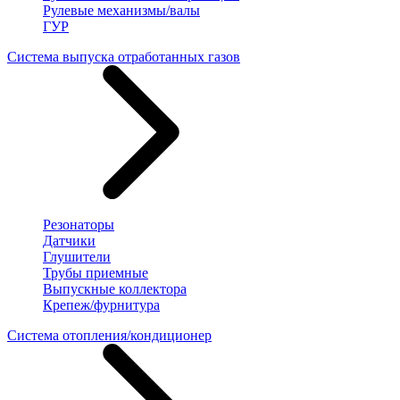
Рулевые механизмы/валы
ГУР
Система выпуска отработанных газов
Резонаторы
Датчики
Глушители
Трубы приемные
Выпускные коллектора
Крепеж/фурнитура
Система отопления/кондиционер