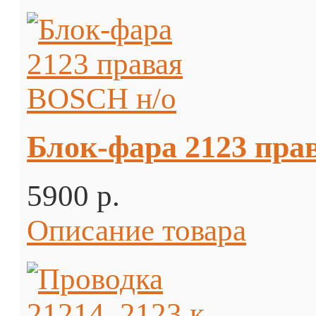
Блок-фара 2123 пра
5900 p.
Описание товара