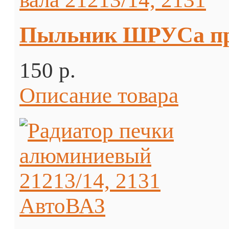
Пыльник ШРУСа пром
150 p.
Описание товара