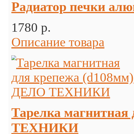
Радиатор печки алю
1780 p.
Описание товара
Тарелка магнитная 
ТЕХНИКИ