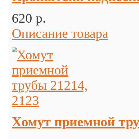
620 p.
Описание товара
Хомут приемной тру