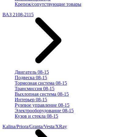
Крепеж/сопутствующие товары
ВАЗ 2108-2115
Двигатель 08-15
Подвеска 08-15
Тормозная система 08-15
Трансмиссия 08-15
Выхлопная система 08-15
Интерьер 08-15
Рулевое управление 08-15
Электрооборудование 08-15
Кузов и стекла 08-15
Kalina/Priora/Granta/Vesta/XRay