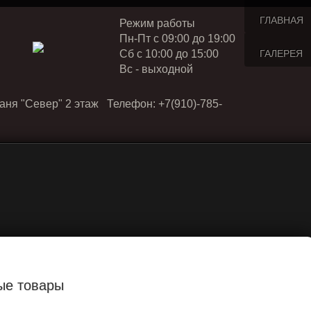
ГЛАВНАЯ
Режим работы
Пн-Пт с 09:00 до 19:00
Cб с 10:00 до 15:00
ГАЛЕРЕЯ
Вс - выходной
аня "Север" 2 этаж Телефон: +7(910)-785-
ые товары