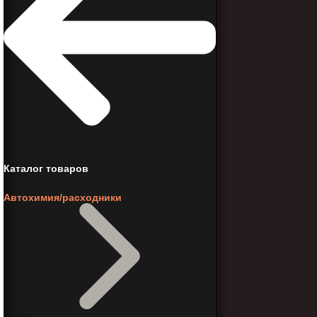
Каталог товаров
Автохимия/расходники