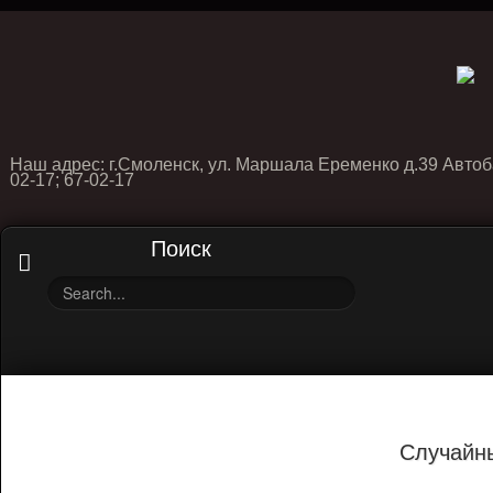
Наш адрес: г.Смоленск, ул. Маршала Еременко д.39 Автоб
02-17; 67-02-17
Поиск
Случайн