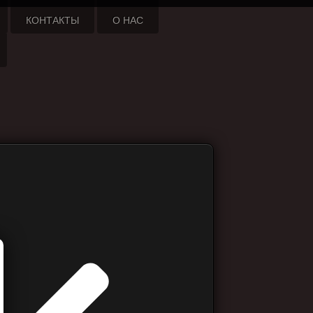
КОНТАКТЫ
О НАС