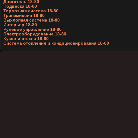
Двигатель 18-80
Подвеска 18-80
Тормозная система 18-80
Трансмиссия 18-80
Выхлопная система 18-80
Интерьер 18-80
Рулевое управление 18-80
Электрооборудование 18-80
Кузов и стекла 18-80
Система отопления и кондиционирования 18-80