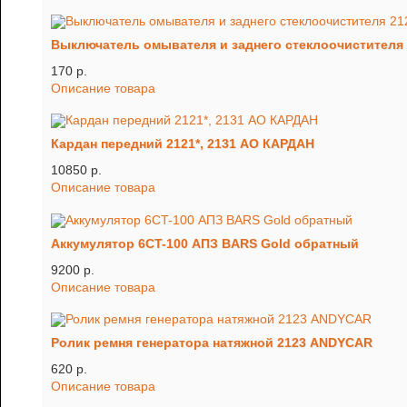
Выключатель омывателя и заднего стеклоочистителя 
170 p.
Описание товара
Кардан передний 2121*, 2131 АО КАРДАН
10850 p.
Описание товара
Аккумулятор 6CT-100 АПЗ BARS Gold обратный
9200 p.
Описание товара
Ролик ремня генератора натяжной 2123 ANDYCAR
620 p.
Описание товара