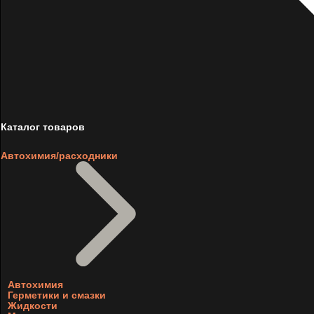
Каталог товаров
Автохимия/расходники
Автохимия
Герметики и смазки
Жидкости