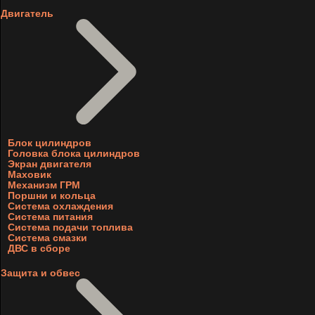
Двигатель
Блок цилиндров
Головка блока цилиндров
Экран двигателя
Маховик
Механизм ГРМ
Поршни и кольца
Система охлаждения
Система питания
Система подачи топлива
Система смазки
ДВС в сборе
Защита и обвес