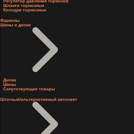
Регулятор давления тормозов
Шланги тормозные
Колодки тормозные
Фаркопы
Шины и диски
Диски
Шины
Сопутствующие товары
Штатный/альтернативный автосвет