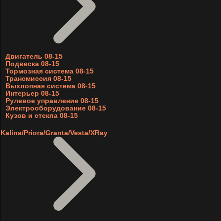
Двигатель 08-15
Подвеска 08-15
Тормозная система 08-15
Трансмиссия 08-15
Выхлопная система 08-15
Интерьер 08-15
Рулевое управление 08-15
Электрооборудование 08-15
Кузов и стекла 08-15
Kalina/Priora/Granta/Vesta/XRay