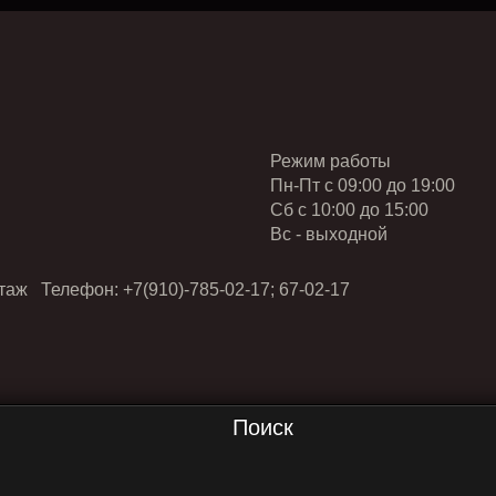
Режим работы
Пн-Пт с 09:00 до 19:00
Cб с 10:00 до 15:00
Вс - выходной
таж Телефон: +7(910)-785-02-17; 67-02-17
Поиск