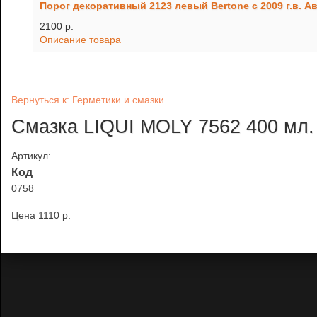
Порог декоративный 2123 левый Bertone c 2009 г.в. А
2100 p.
Описание товара
Вернуться к: Герметики и смазки
Смазка LIQUI MOLY 7562 400 мл.
Артикул:
Код
0758
Цена
1110 p.