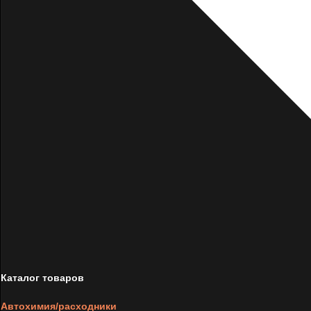
Каталог товаров
Автохимия/расходники