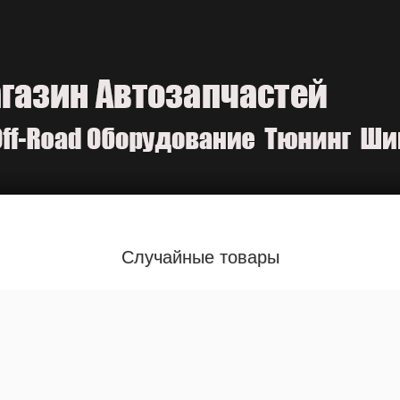
Случайные товары