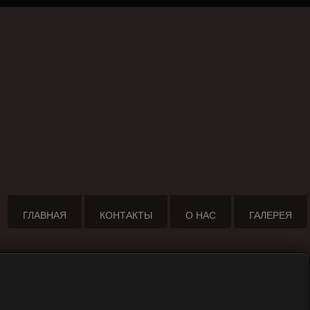
ГЛАВНАЯ
КОНТАКТЫ
О НАС
ГАЛЕРЕЯ