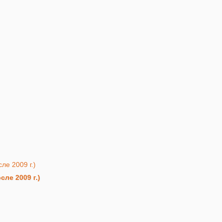
ле 2009 г.)