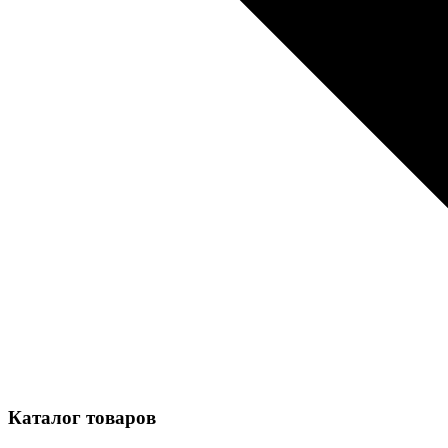
Каталог товаров