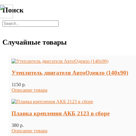
Поиск
Случайные товары
Утеплитель двигателя АвтоОдеяло (140х90)
1150 p.
Описание товара
Планка крепления АКБ 2123 в сборе
380 p.
Описание товара