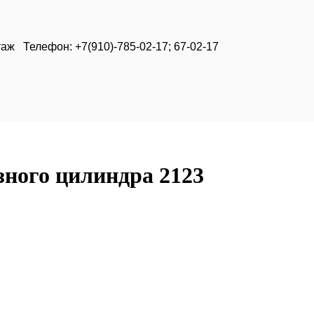
таж Телефон: +7(910)-785-02-17; 67-02-17
зного цилиндра 2123