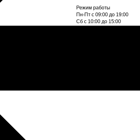
Режим работы
Пн-Пт с 09:00 до 19:00
Cб с 10:00 до 15:00
Вс - выходной