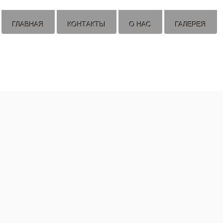
ГЛАВНАЯ
КОНТАКТЫ
О НАС
ГАЛЕРЕЯ