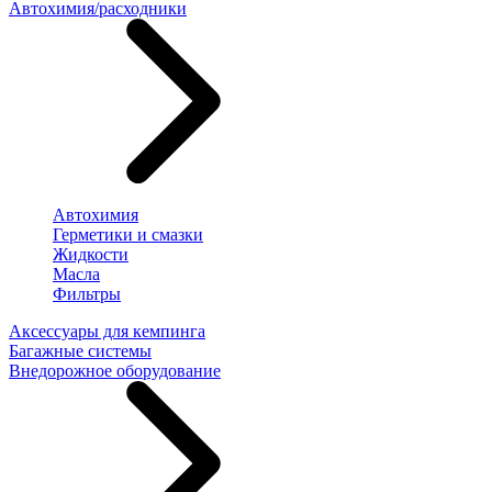
Автохимия/расходники
Автохимия
Герметики и смазки
Жидкости
Масла
Фильтры
Аксессуары для кемпинга
Багажные системы
Внедорожное оборудование