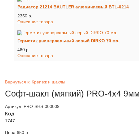
Радиатор 21214 BAUTLER алюминиевый BTL-0214
2350 p.
Описание товара
Герметик универсальный серый DIRKO 70 мл.
460 p.
Описание товара
Вернуться к: Крепеж и шаклы
Софт-шакл (мягкий) PRO-4x4 9м
Артикул: PRO-SHS-000009
Код
1747
Цена
650 p.