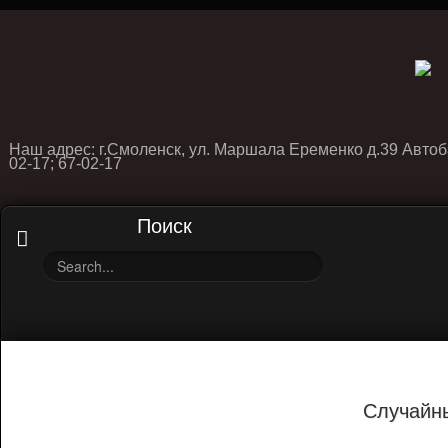
Наш адрес: г.Смоленск, ул. Маршала Еременко д.39 Автоб
02-17; 67-02-17
Поиск
Случайн