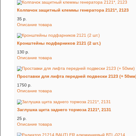
Колпачок защитный клеммы генератора 2121*, 2123
35 p.
Описание товара
Кронштейны подфарников 2121 (2 шт.)
130 p.
Описание товара
Проставки для лифта передней подвески 2123 (+ 50мм
1750 p.
Описание товара
Заглушка щита заднего тормоза 2121*, 2131
25 p.
Описание товара