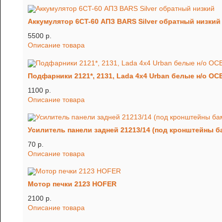
Аккумулятор 6CT-60 АПЗ BARS Silver обратный низкий
5500 p.
Описание товара
Подфарники 2121*, 2131, Lada 4х4 Urban белые н/о ОСВ
1100 p.
Описание товара
Усилитель панели задней 21213/14 (под кронштейны б
70 p.
Описание товара
Мотор печки 2123 HOFER
2100 p.
Описание товара