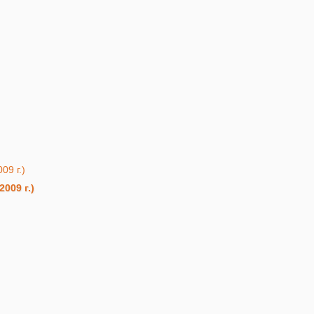
009 г.)