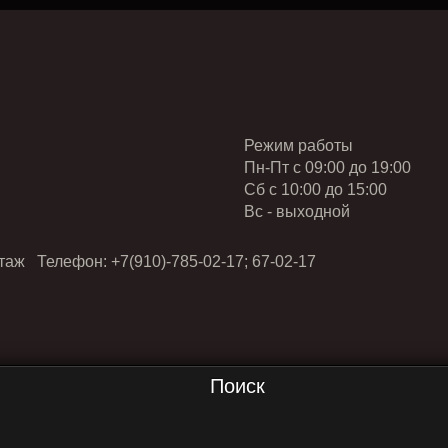
Режим работы
Пн-Пт с 09:00 до 19:00
Cб с 10:00 до 15:00
Вс - выходной
таж Телефон: +7(910)-785-02-17; 67-02-17
Поиск