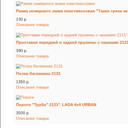
Рамка номерного знака пластмассовая "Танки грязи не
130 p.
Описание товара
Проставки передней и задней пружины с чашками 2121*
390 p.
Описание товара
Полка багажника 2131
1350 p.
Описание товара
Пороги "Труба" 2121*, LADA 4x4 URBAN
3500 p.
Описание товара