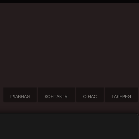
ГЛАВНАЯ
КОНТАКТЫ
О НАС
ГАЛЕРЕЯ