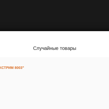
Случайные товары
ЭКСТРИМ 8003"