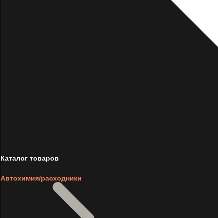
Каталог товаров
Автохимия/расходники