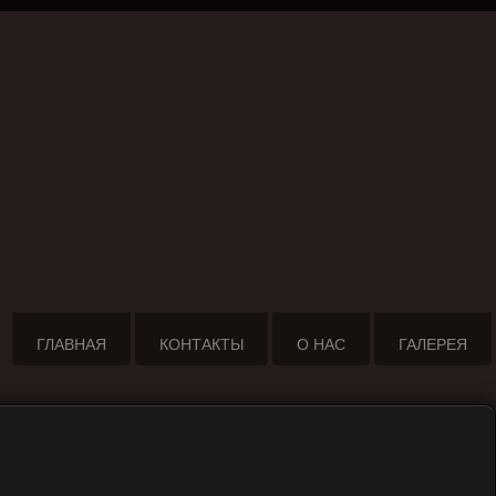
ГЛАВНАЯ
КОНТАКТЫ
О НАС
ГАЛЕРЕЯ