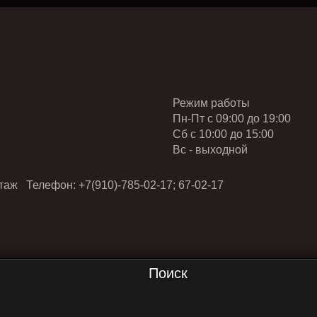
Режим работы
Пн-Пт с 09:00 до 19:00
Cб с 10:00 до 15:00
Вс - выходной
таж Телефон: +7(910)-785-02-17; 67-02-17
Поиск