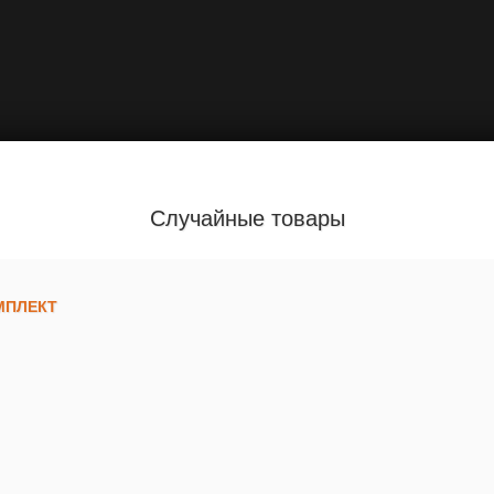
Случайные товары
ОМПЛЕКТ