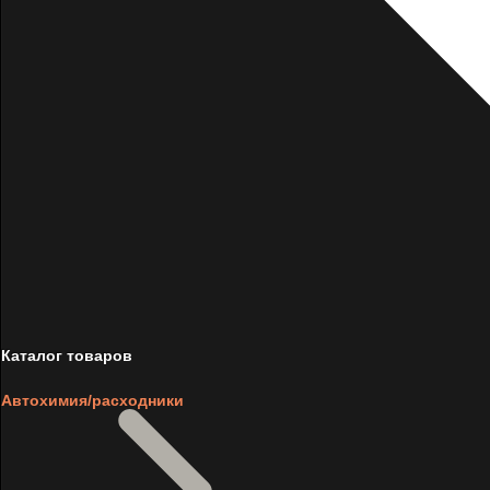
Каталог товаров
Автохимия/расходники