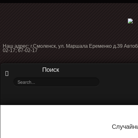
Наш адрес: г.Смоленск, ул. Маршала Еременко д.39 Автоб
02-17; 67-02-17
Поиск
Случайн