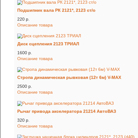
Подшипник вала РК 2121*, 2123 ст/о
220 p.
Описание товара
Диск сцепления 2123 ТРИАЛ
1600 p.
Описание товара
Стропа динамическая рывковая (12т 6м) V-MAX
2500 p.
Описание товара
Рычаг привода акселератора 21214 АвтоВАЗ
320 p.
Описание товара