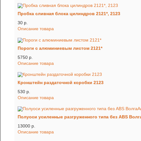
Пробка сливная блока цилиндров 2121*, 2123
30 p.
Описание товара
Пороги с алюминиевым листом 2121*
5750 p.
Описание товара
Кронштейн раздаточной коробки 2123
530 p.
Описание товара
Полуоси усиленные разгруженного типа без ABS Волга
13000 p.
Описание товара