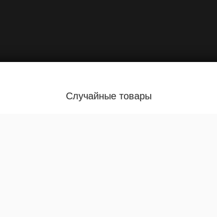
Случайные товары