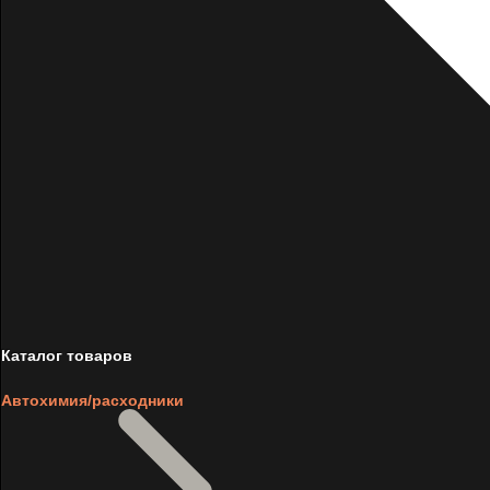
Каталог товаров
Автохимия/расходники