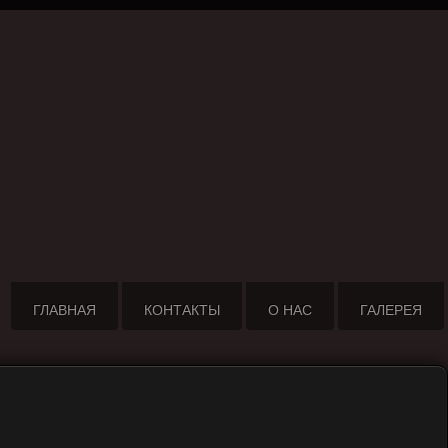
ГЛАВНАЯ
КОНТАКТЫ
О НАС
ГАЛЕРЕЯ