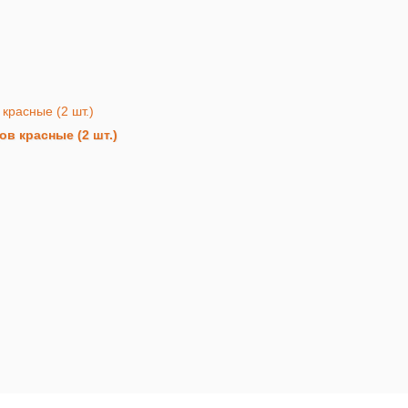
в красные (2 шт.)