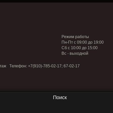
Режим работы
Пн-Пт с 09:00 до 19:00
Cб с 10:00 до 15:00
Вс - выходной
таж Телефон: +7(910)-785-02-17; 67-02-17
Поиск