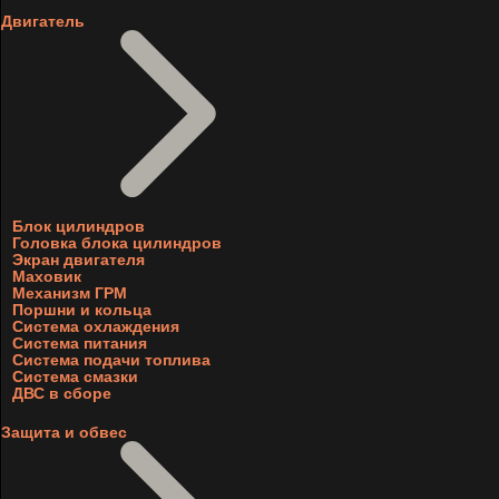
Двигатель
Блок цилиндров
Головка блока цилиндров
Экран двигателя
Маховик
Механизм ГРМ
Поршни и кольца
Система охлаждения
Система питания
Система подачи топлива
Система смазки
ДВС в сборе
Защита и обвес