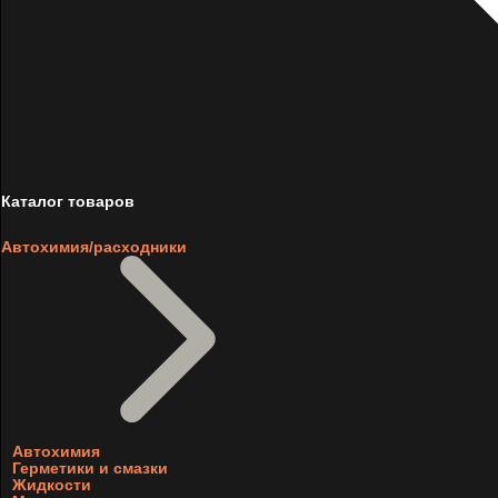
Каталог товаров
Автохимия/расходники
Автохимия
Герметики и смазки
Жидкости