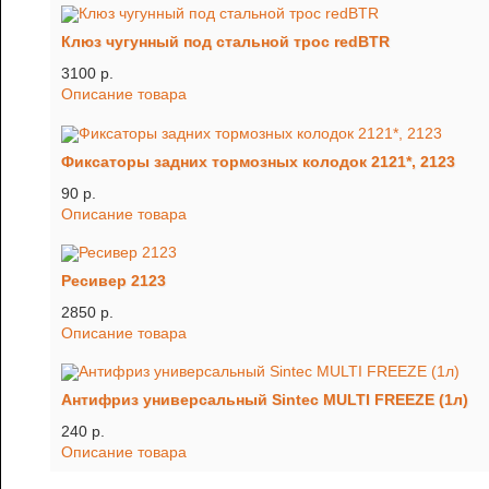
Клюз чугунный под стальной трос redBTR
3100 p.
Описание товара
Фиксаторы задних тормозных колодок 2121*, 2123
90 p.
Описание товара
Ресивер 2123
2850 p.
Описание товара
Антифриз универсальный Sintec MULTI FREEZE (1л)
240 p.
Описание товара