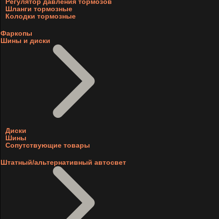
Регулятор давления тормозов
Шланги тормозные
Колодки тормозные
Фаркопы
Шины и диски
Диски
Шины
Сопутствующие товары
Штатный/альтернативный автосвет