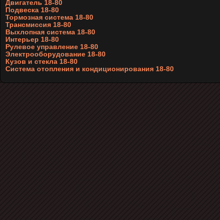
Двигатель 18-80
Подвеска 18-80
Тормозная система 18-80
Трансмиссия 18-80
Выхлопная система 18-80
Интерьер 18-80
Рулевое управление 18-80
Электрооборудование 18-80
Кузов и стекла 18-80
Система отопления и кондиционирования 18-80