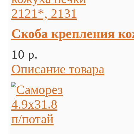
Скоба крепления кож
10 p.
Описание товара