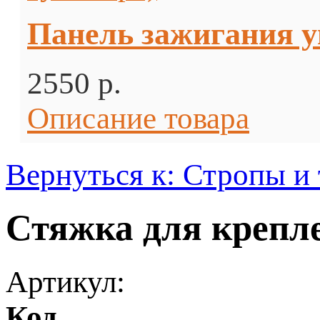
Панель зажигания у
2550 p.
Описание товара
Вернуться к: Стропы и
Стяжка для крепле
Артикул:
Код