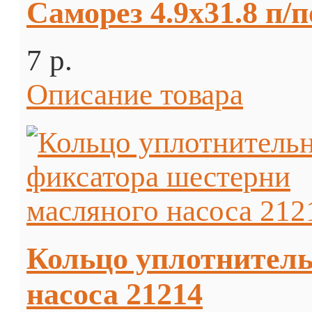
Саморез 4.9х31.8 п/
7 p.
Описание товара
Кольцо уплотнитель
насоса 21214