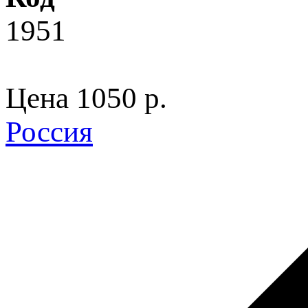
1951
Цена
1050 p.
Россия