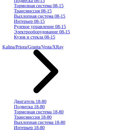
Подвеска 08-15
Тормозная система 08-15
Трансмиссия 08-15
Выхлопная система 08-15
Интерьер 08-15
Рулевое управление 08-15
Электрооборудование 08-15
Кузов и стекла 08-15
Kalina/Priora/Granta/Vesta/XRay
Двигатель 18-80
Подвеска 18-80
Тормозная система 18-80
Трансмиссия 18-80
Выхлопная система 18-80
Интерьер 18-80