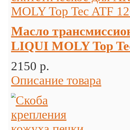
Масло трансмиссио
LIQUI MOLY Top Tec
2150 p.
Описание товара