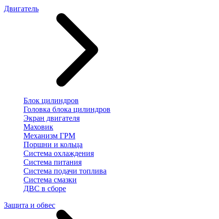
Двигатель
Блок цилиндров
Головка блока цилиндров
Экран двигателя
Маховик
Механизм ГРМ
Поршни и кольца
Система охлаждения
Система питания
Система подачи топлива
Система смазки
ДВС в сборе
Защита и обвес