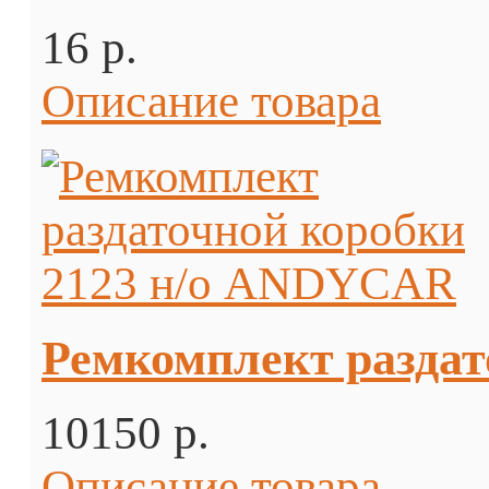
16 p.
Описание товара
Ремкомплект разда
10150 p.
Описание товара