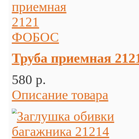
Труба приемная 21
580 p.
Описание товара