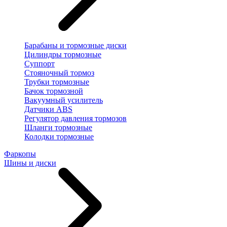
Барабаны и тормозные диски
Цилиндры тормозные
Суппорт
Стояночный тормоз
Трубки тормозные
Бачок тормозной
Вакуумный усилитель
Датчики ABS
Регулятор давления тормозов
Шланги тормозные
Колодки тормозные
Фаркопы
Шины и диски