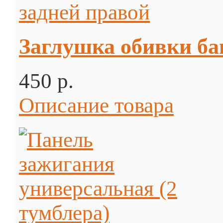
Заглушка обивки ба
450 p.
Описание товара