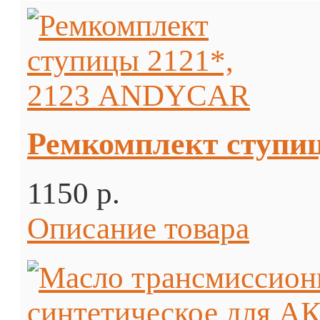
Ремкомплект ступи
1150 p.
Описание товара