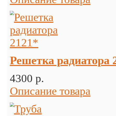
Решетка радиатора 2
4300 p.
Описание товара