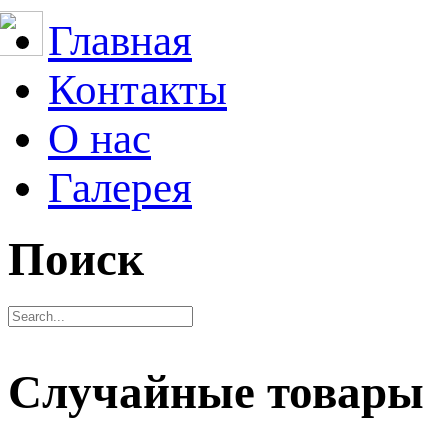
Главная
Контакты
О нас
Галерея
Поиск
Случайные товары