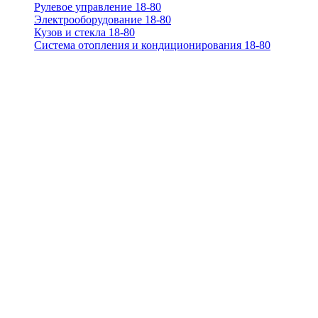
Рулевое управление 18-80
Электрооборудование 18-80
Кузов и стекла 18-80
Система отопления и кондиционирования 18-80