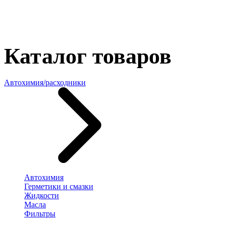
Каталог товаров
Автохимия/расходники
Автохимия
Герметики и смазки
Жидкости
Масла
Фильтры