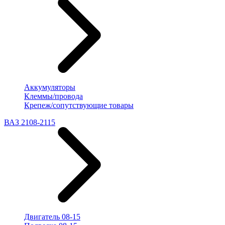
Аккумуляторы
Клеммы/провода
Крепеж/сопутствующие товары
ВАЗ 2108-2115
Двигатель 08-15