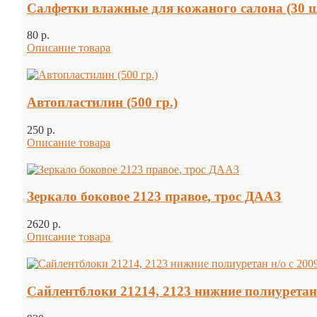
Салфетки влажные для кожаного салона (30 
80 p.
Описание товара
Автопластилин (500 гр.)
250 p.
Описание товара
Зеркало боковое 2123 правое, трос ДААЗ
2620 p.
Описание товара
Сайлентблоки 21214, 2123 нижние полиуретан н/