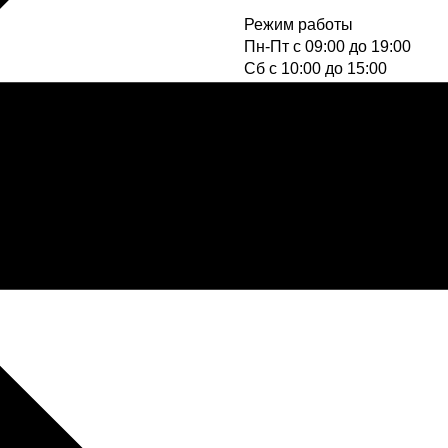
Режим работы
Пн-Пт с 09:00 до 19:00
Cб с 10:00 до 15:00
Вс - выходной