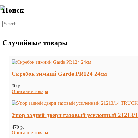
Поиск
Случайные товары
Скребок зимний Garde PR124 24см
90 p.
Описание товара
Упор задней двери газовый усиленный 2121
470 p.
Описание товара