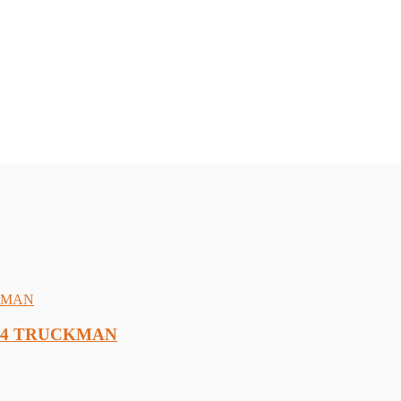
3/14 TRUCKMAN