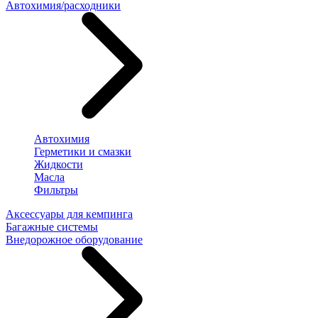
Автохимия/расходники
Автохимия
Герметики и смазки
Жидкости
Масла
Фильтры
Аксессуары для кемпинга
Багажные системы
Внедорожное оборудование