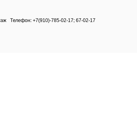
таж Телефон: +7(910)-785-02-17; 67-02-17