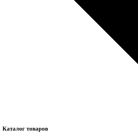
Каталог товаров