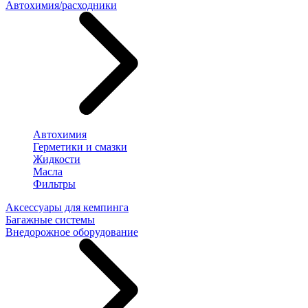
Автохимия/расходники
Автохимия
Герметики и смазки
Жидкости
Масла
Фильтры
Аксессуары для кемпинга
Багажные системы
Внедорожное оборудование