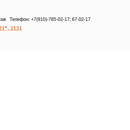
таж Телефон: +7(910)-785-02-17; 67-02-17
1*, 2131