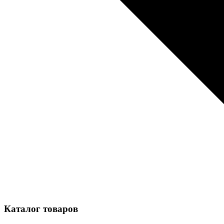
Каталог товаров