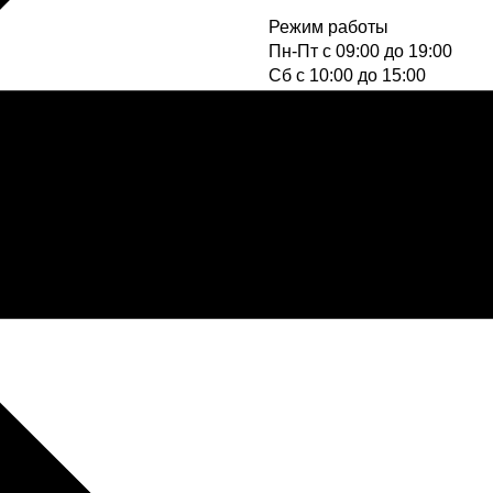
Режим работы
Пн-Пт с 09:00 до 19:00
Cб с 10:00 до 15:00
Вс - выходной