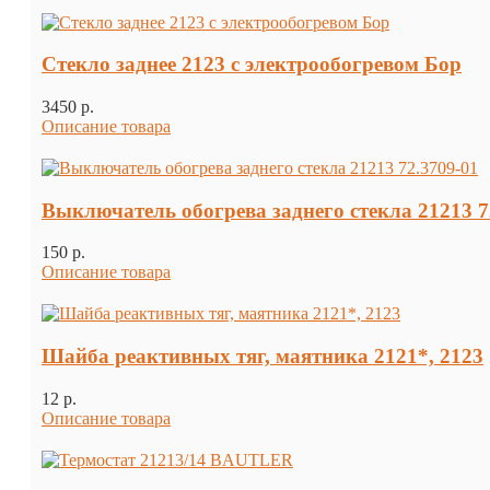
Стекло заднее 2123 с электрообогревом Бор
3450 p.
Описание товара
Выключатель обогрева заднего стекла 21213 7
150 p.
Описание товара
Шайба реактивных тяг, маятника 2121*, 2123
12 p.
Описание товара