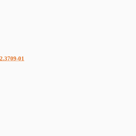
2.3709-01