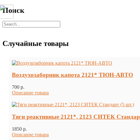
Поиск
Случайные товары
Воздухозаборник капота 2121* ТЮН-АВТО
700 p.
Описание товара
Тяги реактивные 2121*, 2123 СИТЕК Стандарт
1850 p.
Описание товара