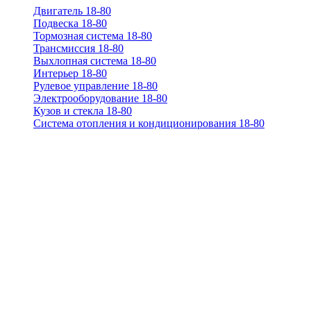
Двигатель 18-80
Подвеска 18-80
Тормозная система 18-80
Трансмиссия 18-80
Выхлопная система 18-80
Интерьер 18-80
Рулевое управление 18-80
Электрооборудование 18-80
Кузов и стекла 18-80
Система отопления и кондиционирования 18-80