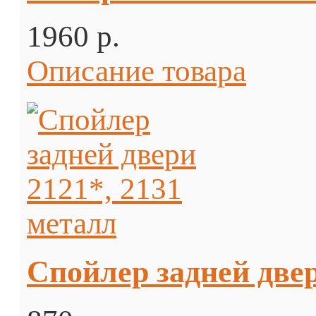
1960 p.
Описание товара
Спойлер задней двер