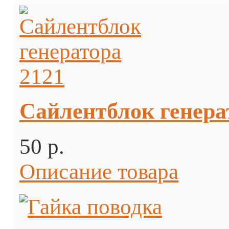
Сайлентблок генера
50 p.
Описание товара