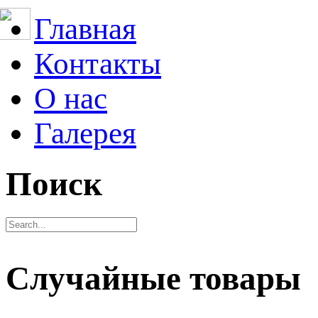
Главная
Контакты
О нас
Галерея
Поиск
Случайные товары