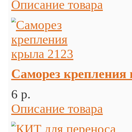
Описание товара
Саморез крепления 
6 p.
Описание товара