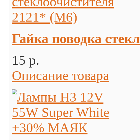
Гайка поводка стек
15 p.
Описание товара