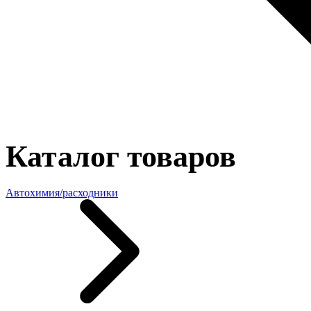
Каталог товаров
Автохимия/расходники