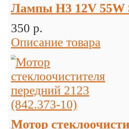
Лампы H3 12V 55W 
350 p.
Описание товара
Мотор стеклоочистит