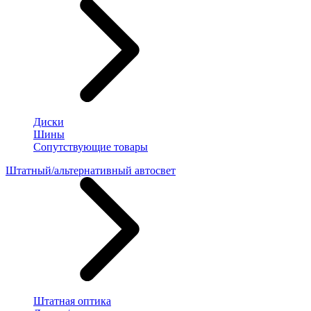
Диски
Шины
Сопутствующие товары
Штатный/альтернативный автосвет
Штатная оптика