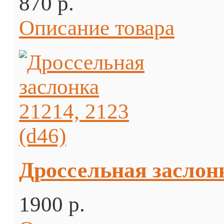
870 p.
Описание товара
Дроссельная заслонк
1900 p.