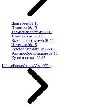
Двигатель 08-15
Подвеска 08-15
Тормозная система 08-15
Трансмиссия 08-15
Выхлопная система 08-15
Интерьер 08-15
Рулевое управление 08-15
Электрооборудование 08-15
Кузов и стекла 08-15
Kalina/Priora/Granta/Vesta/XRay