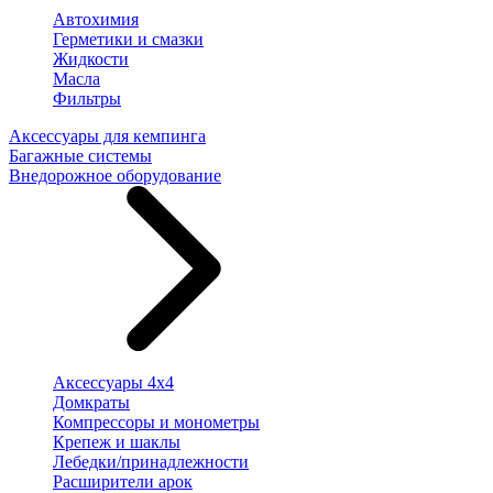
Автохимия
Герметики и смазки
Жидкости
Масла
Фильтры
Аксессуары для кемпинга
Багажные системы
Внедорожное оборудование
Аксессуары 4х4
Домкраты
Компрессоры и монометры
Крепеж и шаклы
Лебедки/принадлежности
Расширители арок