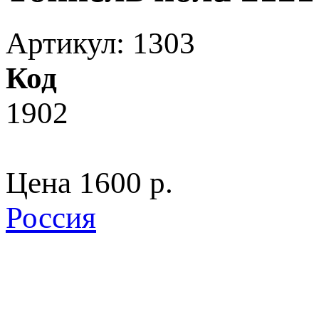
Артикул: 1303
Код
1902
Цена
1600 p.
Россия