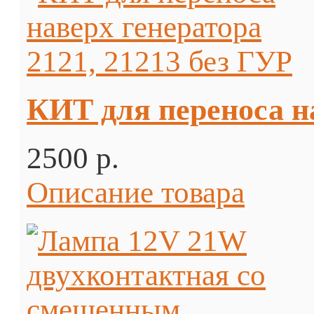
КИТ для переноса на
2500 p.
Описание товара