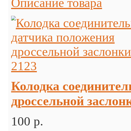
Описание товара
Колодка соединител
дроссельной заслонк
100 p.