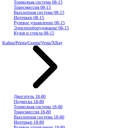
Тормозная система 08-15
Трансмиссия 08-15
Выхлопная система 08-15
Интерьер 08-15
Рулевое управление 08-15
Электрооборудование 08-15
Кузов и стекла 08-15
Kalina/Priora/Granta/Vesta/XRay
Двигатель 18-80
Подвеска 18-80
Тормозная система 18-80
Трансмиссия 18-80
Выхлопная система 18-80
Интерьер 18-80
Рулевое управление 18-80