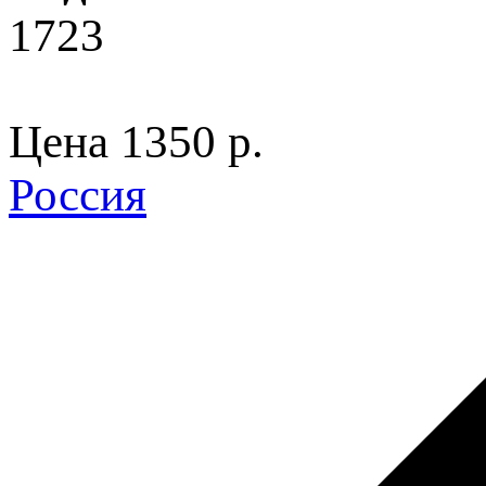
1723
Цена
1350 p.
Россия