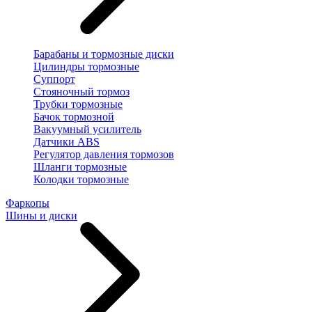
Барабаны и тормозные диски
Цилиндры тормозные
Суппорт
Стояночный тормоз
Трубки тормозные
Бачок тормозной
Вакуумный усилитель
Датчики ABS
Регулятор давления тормозов
Шланги тормозные
Колодки тормозные
Фаркопы
Шины и диски