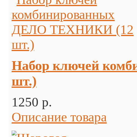
Набор ключей ком
шт.)
1250 p.
Описание товара