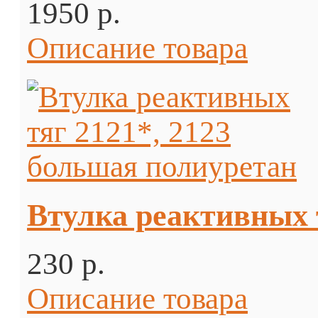
1950 p.
Описание товара
Втулка реактивных 
230 p.
Описание товара