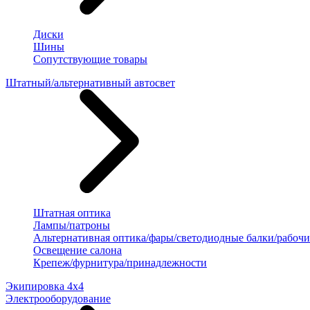
Диски
Шины
Сопутствующие товары
Штатный/альтернативный автосвет
Штатная оптика
Лампы/патроны
Альтернативная оптика/фары/светодиодные балки/рабочи
Освещение салона
Крепеж/фурнитура/принадлежности
Экипировка 4х4
Электрооборудование