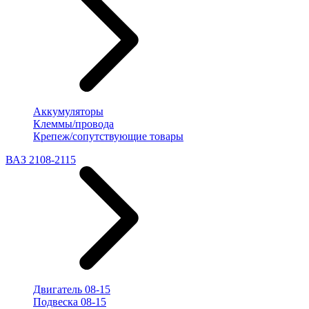
Аккумуляторы
Клеммы/провода
Крепеж/сопутствующие товары
ВАЗ 2108-2115
Двигатель 08-15
Подвеска 08-15