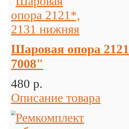
Шаровая опора 212
7008"
480 p.
Описание товара