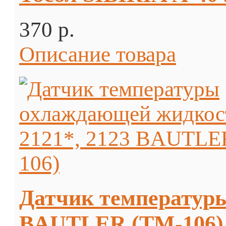
370 p.
Описание товара
Датчик температуры
BAUTLER (TM-106)