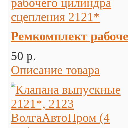
Ремкомплект рабоче
50 p.
Описание товара