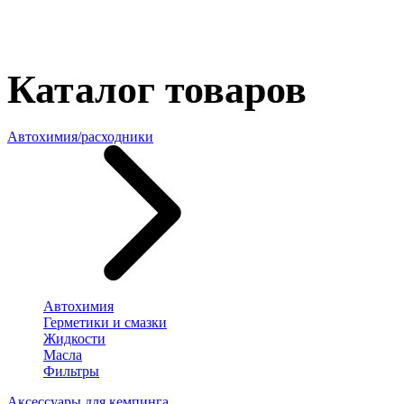
Каталог товаров
Автохимия/расходники
Автохимия
Герметики и смазки
Жидкости
Масла
Фильтры
Аксессуары для кемпинга