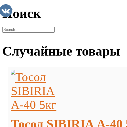
Поиск
Случайные товары
Тосол SIBIRIA А-40 