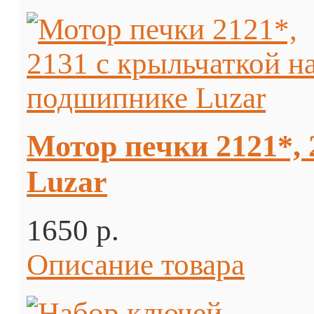
Мотор печки 2121*,
Luzar
1650 p.
Описание товара