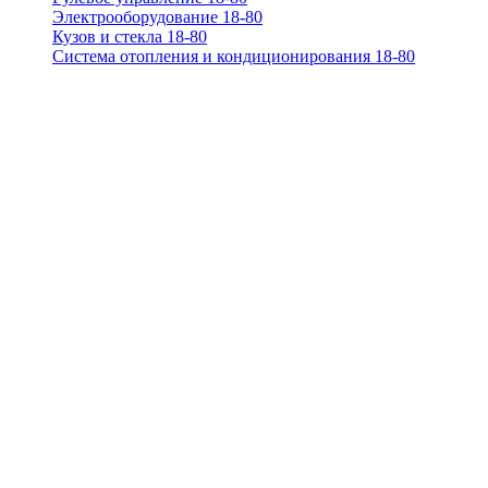
Электрооборудование 18-80
Кузов и стекла 18-80
Система отопления и кондиционирования 18-80