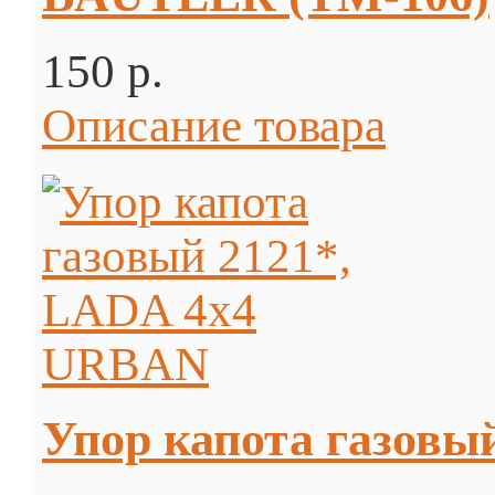
150 p.
Описание товара
Упор капота газовы