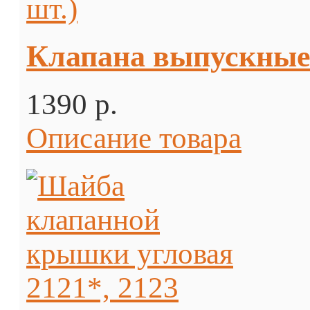
Клапана выпускные 
1390 p.
Описание товара