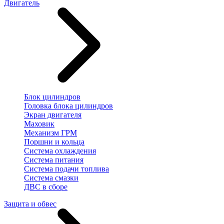
Двигатель
Блок цилиндров
Головка блока цилиндров
Экран двигателя
Маховик
Механизм ГРМ
Поршни и кольца
Система охлаждения
Система питания
Система подачи топлива
Система смазки
ДВС в сборе
Защита и обвес