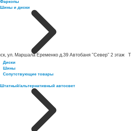
Фаркопы
Шины и диски
ск, ул. Маршала Еременко д.39 Автобаня "Север" 2 этаж Те
Диски
Шины
Сопутствующие товары
Штатный/альтернативный автосвет