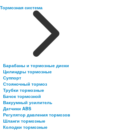
Тормозная система
Барабаны и тормозные диски
Цилиндры тормозные
Суппорт
Стояночный тормоз
Трубки тормозные
Бачок тормозной
Вакуумный усилитель
Датчики ABS
Регулятор давления тормозов
Шланги тормозные
Колодки тормозные