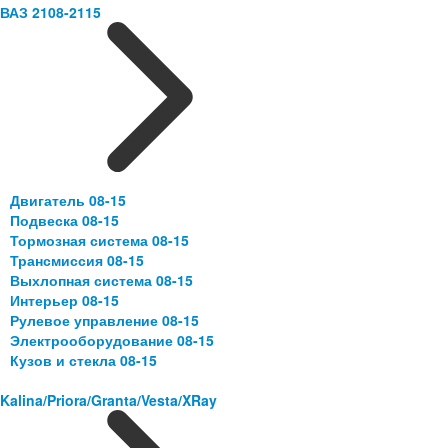
ВАЗ 2108-2115
Двигатель 08-15
Подвеска 08-15
Тормозная система 08-15
Трансмиссия 08-15
Выхлопная система 08-15
Интерьер 08-15
Рулевое управление 08-15
Электрооборудование 08-15
Кузов и стекла 08-15
Kalina/Priora/Granta/Vesta/XRay