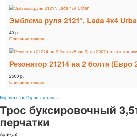
Эмблема руля 2121*, Lada 4х4 Urb
40 p.
Описание товара
Резонатор 21214 на 2 болта (Евро
2500 p.
Описание товара
Вернуться к: Стропы и тросы
Трос буксировочный 3,5т
перчатки
Артикул: