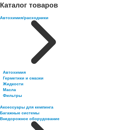
Каталог товаров
Автохимия/расходники
Автохимия
Герметики и смазки
Жидкости
Масла
Фильтры
Аксессуары для кемпинга
Багажные системы
Внедорожное оборудование