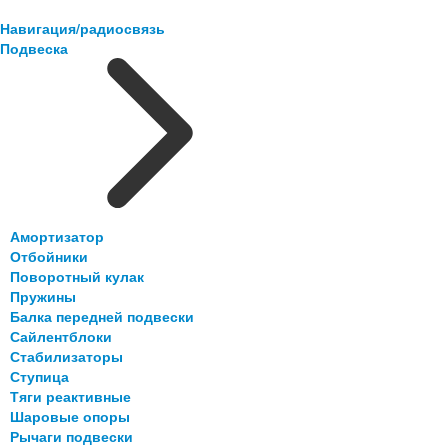
Навигация/радиосвязь
Подвеска
Амортизатор
Отбойники
Поворотный кулак
Пружины
Балка передней подвески
Сайлентблоки
Стабилизаторы
Ступица
Тяги реактивные
Шаровые опоры
Рычаги подвески