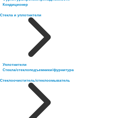
Кондиционер
Стекла и уплотнители
Уплотнители
Стекла/стеклоподъемники/фурнитура
Стеклоочиститель/стеклоомыватель