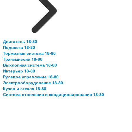
Двигатель 18-80
Подвеска 18-80
Тормозная система 18-80
Трансмиссия 18-80
Выхлопная система 18-80
Интерьер 18-80
Рулевое управление 18-80
Электрооборудование 18-80
Кузов и стекла 18-80
Система отопления и кондиционирования 18-80