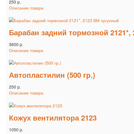
250 p.
Описание товара
Барабан задний тормозной 2121*,
3600 p.
Описание товара
Автопластилин (500 гр.)
250 p.
Описание товара
Кожух вентилятора 2123
1050 p.