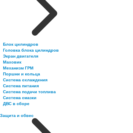
Блок цилиндров
Головка блока цилиндров
Экран двигателя
Маховик
Механизм ГРМ
Поршни и кольца
Система охлаждения
Система питания
Система подачи топлива
Система смазки
ДВС в сборе
Защита и обвес