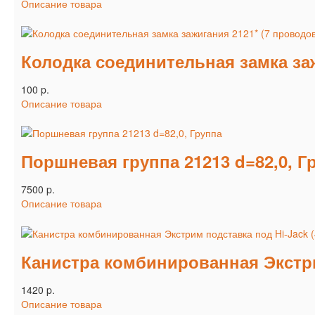
Описание товара
Колодка соединительная замка заж
100 p.
Описание товара
Поршневая группа 21213 d=82,0,
7500 p.
Описание товара
Канистра комбинированная Экстрим
1420 p.
Описание товара