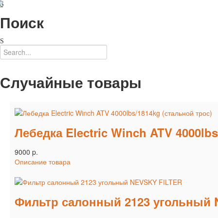
Поиск
Случайные товары
Лебедка Electric Winch ATV 4000lb
9000 p.
Описание товара
Фильтр салонный 2123 угольный 