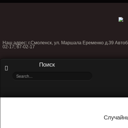
Наш адрес: г.Смоленск, ул. Маршала Еременко д.39 Автоб
02-17; 67-02-17
Поиск
Случайн