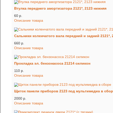
Втулка переднего амортизатора 2121*, 2123 нижняя
60 p.
Описание товара
Сальники коленчатого вала передний и задний 2121*, 
660 p.
Описание товара
Прокладка эл. бензонасоса 21214 силикон
110 p.
Описание товара
Щиток панели приборов 2123 под мультимедиа в сбор
2000 p.
Описание товара