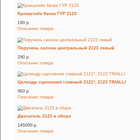
Кронштейн бачка ГУР 2123
190 p.
Описание товара
Поручень салона центральный 2123 левый
290 p.
Описание товара
Цилиндр сцепления главный 2121*, 2123 TRIALLI
950 p.
Описание товара
Двигатель 2123 в сборе
145000 p.
Описание товара