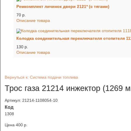
Ремкомплект личинок двери 2121* (с тягами)
70 p.
Описание товара
Колодка соединительная переключателя отопителя 11
130 p.
Описание товара
Вернуться к: Система подачи топлива
Трос газа 21214 инжектор (1269 м
Артикул: 21214-1108054-10
Код
1308
Цена
400 p.