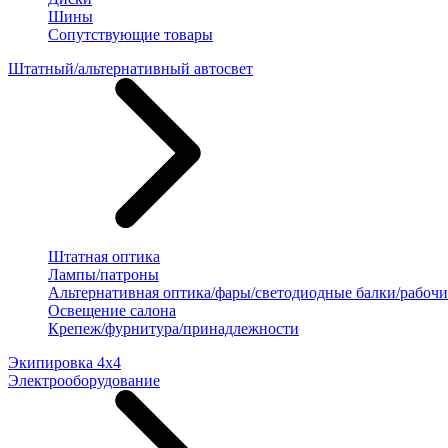
Шины
Сопутствующие товары
Штатный/альтернативный автосвет
Штатная оптика
Лампы/патроны
Альтернативная оптика/фары/светодиодные балки/рабочи
Освещение салона
Крепеж/фурнитура/принадлежности
Экипировка 4х4
Электрооборудование