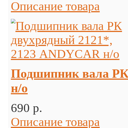
Описание товара
Подшипник вала РК
н/о
690 p.
Описание товара