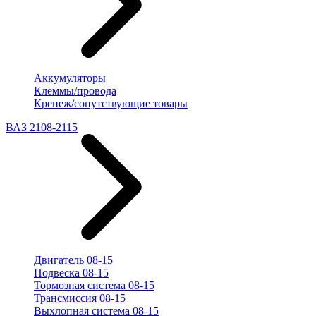
Аккумуляторы
Клеммы/провода
Крепеж/сопутствующие товары
ВАЗ 2108-2115
Двигатель 08-15
Подвеска 08-15
Тормозная система 08-15
Трансмиссия 08-15
Выхлопная система 08-15