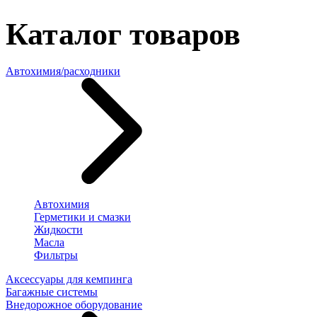
Каталог товаров
Автохимия/расходники
Автохимия
Герметики и смазки
Жидкости
Масла
Фильтры
Аксессуары для кемпинга
Багажные системы
Внедорожное оборудование