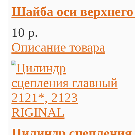
Шайба оси верхнего 
10 p.
Описание товара
Цилиндр сцепления 