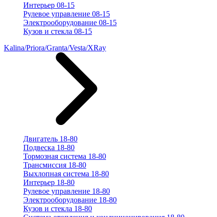
Интерьер 08-15
Рулевое управление 08-15
Электрооборудование 08-15
Кузов и стекла 08-15
Kalina/Priora/Granta/Vesta/XRay
Двигатель 18-80
Подвеска 18-80
Тормозная система 18-80
Трансмиссия 18-80
Выхлопная система 18-80
Интерьер 18-80
Рулевое управление 18-80
Электрооборудование 18-80
Кузов и стекла 18-80