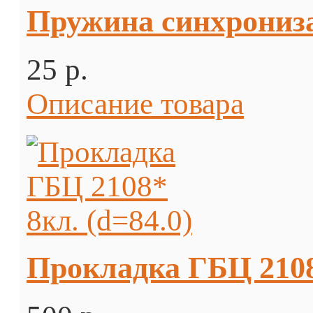
Пружина синхрониза
25 p.
Описание товара
Прокладка ГБЦ 2108*