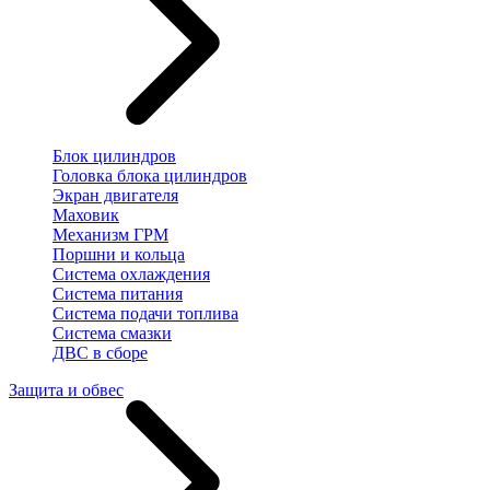
Блок цилиндров
Головка блока цилиндров
Экран двигателя
Маховик
Механизм ГРМ
Поршни и кольца
Система охлаждения
Система питания
Система подачи топлива
Система смазки
ДВС в сборе
Защита и обвес