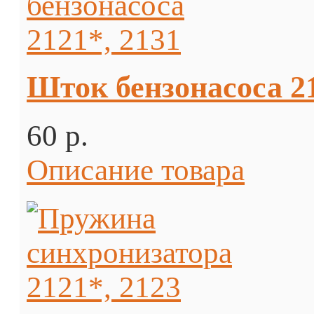
Шток бензонасоса 21
60 p.
Описание товара