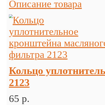
Описание товара
Кольцо уплотнитель
2123
65 p.