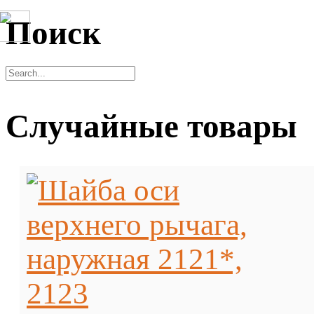
Поиск
Случайные товары