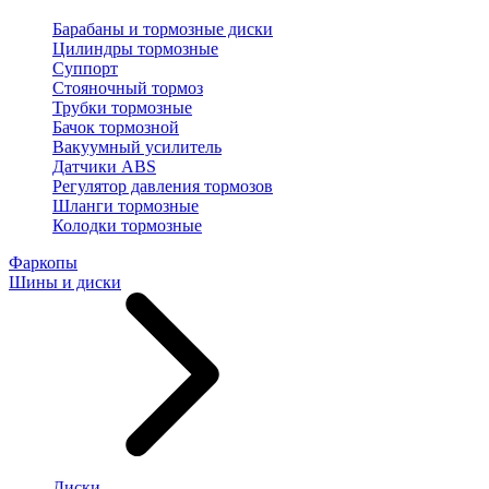
Барабаны и тормозные диски
Цилиндры тормозные
Суппорт
Стояночный тормоз
Трубки тормозные
Бачок тормозной
Вакуумный усилитель
Датчики ABS
Регулятор давления тормозов
Шланги тормозные
Колодки тормозные
Фаркопы
Шины и диски
Диски