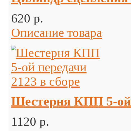
620 p.
Описание товара
Шестерня КПП 5-ой 
1120 p.