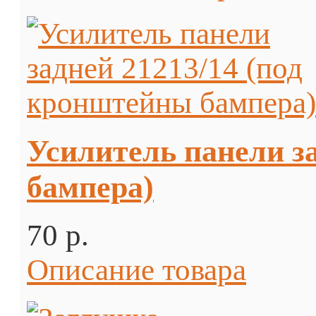
Усилитель панели з
бампера)
70 p.
Описание товара