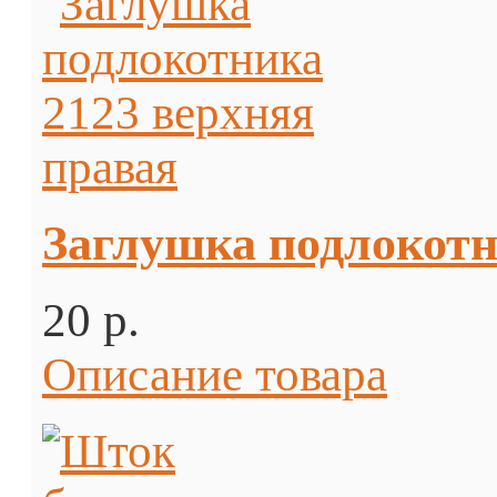
Заглушка подлокотн
20 p.
Описание товара