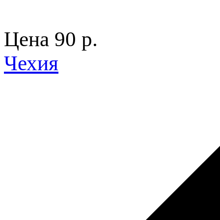
Цена
90 p.
Чехия