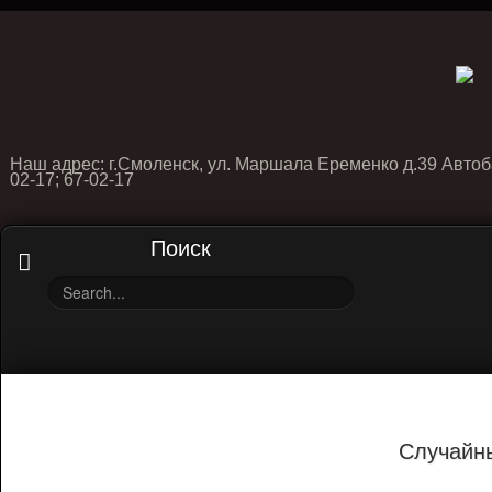
Наш адрес: г.Смоленск, ул. Маршала Еременко д.39 Автоб
02-17; 67-02-17
Поиск
Случайн