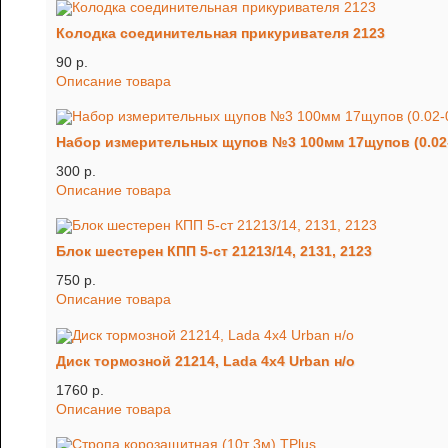
Колодка соединительная прикуривателя 2123
90 p.
Описание товара
Набор измерительных щупов №3 100мм 17щупов (0.02
300 p.
Описание товара
Блок шестерен КПП 5-ст 21213/14, 2131, 2123
750 p.
Описание товара
Диск тормозной 21214, Lada 4х4 Urban н/о
1760 p.
Описание товара