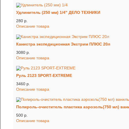
Удлинитель (250 мм) 1/4" ДЕЛО ТЕХНИКИ
280 p.
Описание товара
Канистра экспедиционная Экстрим ПЛЮС 20л
3080 p.
Описание товара
Руль 2123 SPORT-EXTREME
3460 p.
Описание товара
Полироль-очиститель пластика аэрозоль(750 мл) ва
500 p.
Описание товара