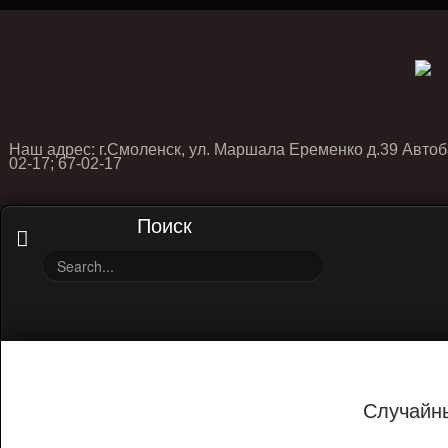
Наш адрес: г.Смоленск, ул. Маршала Еременко д.39 Автоб
02-17; 67-02-17
Поиск
Случайн