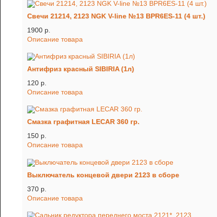
Свечи 21214, 2123 NGK V-line №13 BPR6ES-11 (4 шт.)
1900 p.
Описание товара
Антифриз красный SIBIRIA (1л)
120 p.
Описание товара
Смазка графитная LECAR 360 гр.
150 p.
Описание товара
Выключатель концевой двери 2123 в сборе
370 p.
Описание товара