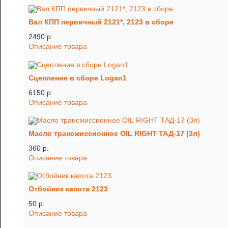
Вал КПП первичный 2121*, 2123 в сборе
2490 p.
Описание товара
Сцепление в сборе Logan1
6150 p.
Описание товара
Масло трансмиссионное OIL RIGHT ТАД-17 (3л)
360 p.
Описание товара
Отбойник капота 2123
50 p.
Описание товара