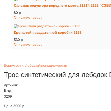
Сальник редуктора переднего моста 2121*, 2123 "СЭВ
80 p.
Описание товара
Кронштейн раздаточной коробки 2123
530 p.
Описание товара
Вернуться к: Лебедки/принадлежности
Трос синтетический для лебедок
Артикул:
Код
3209
Цена
3000 p.