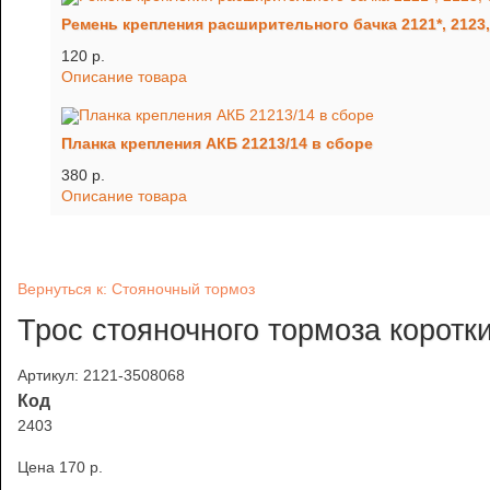
Ремень крепления расширительного бачка 2121*, 2123
120 p.
Описание товара
Планка крепления АКБ 21213/14 в сборе
380 p.
Описание товара
Вернуться к: Стояночный тормоз
Трос стояночного тормоза коротк
Артикул: 2121-3508068
Код
2403
Цена
170 p.