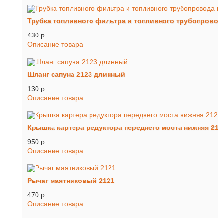
Трубка топливного фильтра и топливного трубопровод
430 p.
Описание товара
Шланг сапуна 2123 длинный
130 p.
Описание товара
Крышка картера редуктора переднего моста нижняя 2
950 p.
Описание товара
Рычаг маятниковый 2121
470 p.
Описание товара