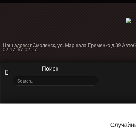
Наш адрес: г.Смоленск, ул. Маршала Еременко д.39 Автоб
02-17; 67-02-17
Поиск
Случайн