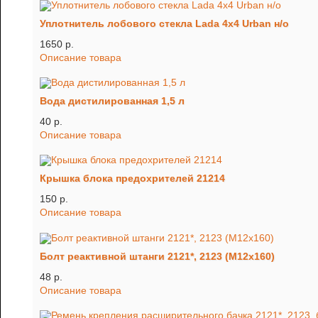
Уплотнитель лобового стекла Lada 4x4 Urban н/о
1650 p.
Описание товара
Вода дистилированная 1,5 л
40 p.
Описание товара
Крышка блока предохрителей 21214
150 p.
Описание товара
Болт реактивной штанги 2121*, 2123 (М12х160)
48 p.
Описание товара