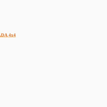
ADA 4х4