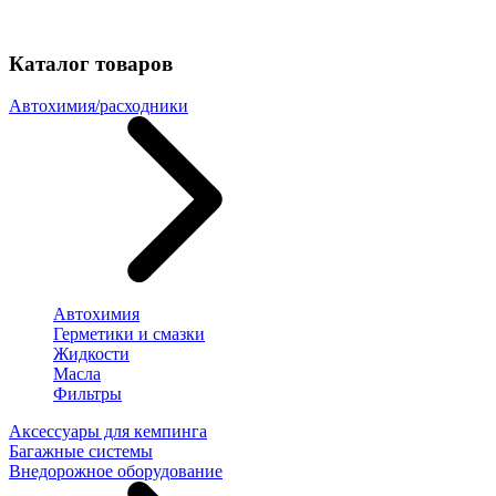
Каталог товаров
Автохимия/расходники
Автохимия
Герметики и смазки
Жидкости
Масла
Фильтры
Аксессуары для кемпинга
Багажные системы
Внедорожное оборудование