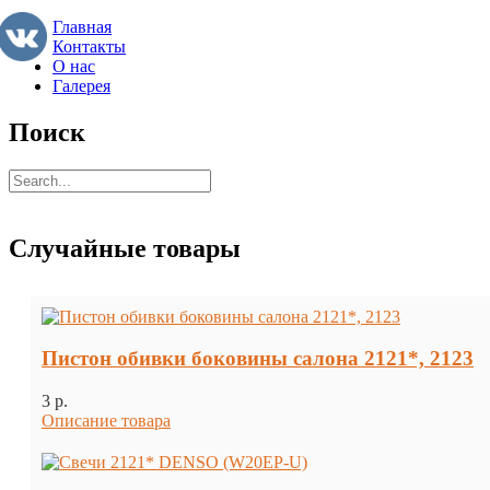
Главная
Контакты
О нас
Галерея
Поиск
Случайные товары
Пистон обивки боковины салона 2121*, 2123
3 p.
Описание товара