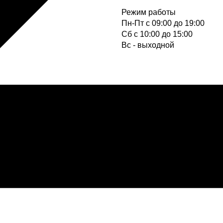
Режим работы
Пн-Пт с 09:00 до 19:00
Cб с 10:00 до 15:00
Вс - выходной