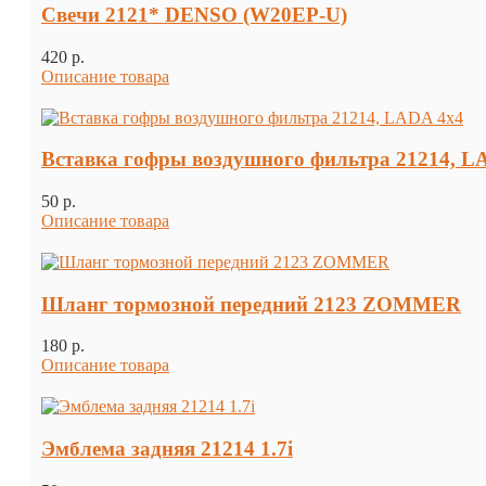
Свечи 2121* DENSO (W20EP-U)
420 p.
Описание товара
Вставка гофры воздушного фильтра 21214, L
50 p.
Описание товара
Шланг тормозной передний 2123 ZOMMER
180 p.
Описание товара
Эмблема задняя 21214 1.7i