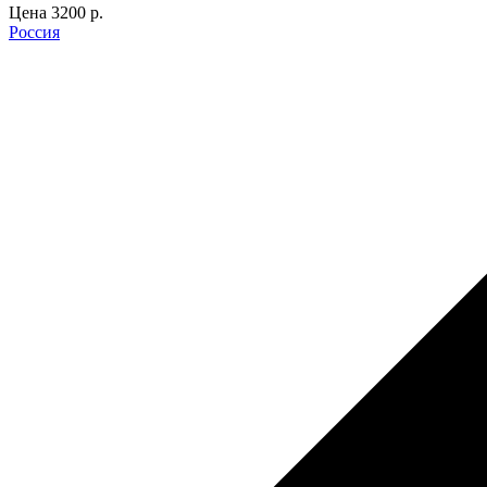
Цена
3200 p.
Россия