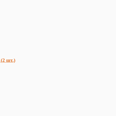
(2 шт.)