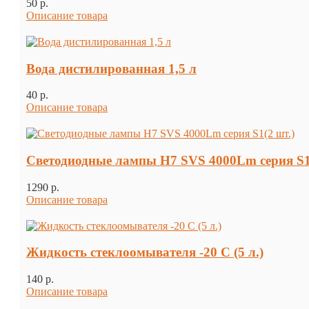
50 p.
Описание товара
Вода дистилированная 1,5 л
40 p.
Описание товара
Светодиодные лампы H7 SVS 4000Lm серия S1
1290 p.
Описание товара
Жидкость стеклоомывателя -20 С (5 л.)
140 p.
Описание товара