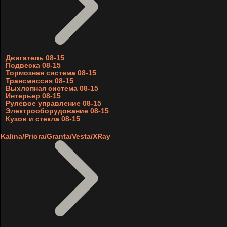
Двигатель 08-15
Подвеска 08-15
Тормозная система 08-15
Трансмиссия 08-15
Выхлопная система 08-15
Интерьер 08-15
Рулевое управление 08-15
Электрооборудование 08-15
Кузов и стекла 08-15
Kalina/Priora/Granta/Vesta/XRay