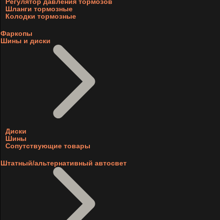
Регулятор давления тормозов
Шланги тормозные
Колодки тормозные
Фаркопы
Шины и диски
Диски
Шины
Сопутствующие товары
Штатный/альтернативный автосвет