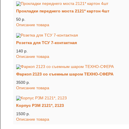
Прокладки переднего моста 2121* картон 4шт
50 p.
Описание товара
Розетка для ТСУ 7-контактная
140 p.
Описание товара
Фаркоп 2123 со съемным шаром ТЕХНО-СФЕРА
3500 p.
Описание товара
Корпус РЗМ 2121*, 2123
1500 p.
Описание товара