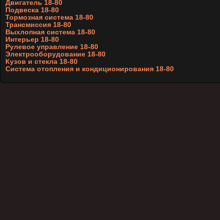
Двигатель 18-80
Подвеска 18-80
Тормозная система 18-80
Трансмиссия 18-80
Выхлопная система 18-80
Интерьер 18-80
Рулевое управление 18-80
Электрооборудование 18-80
Кузов и стекла 18-80
Система отопления и кондиционирования 18-80