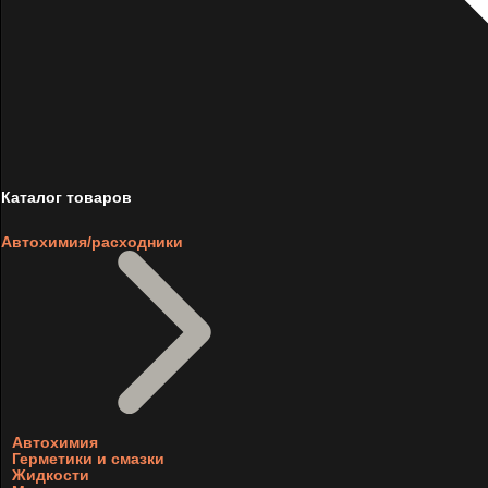
Каталог товаров
Автохимия/расходники
Автохимия
Герметики и смазки
Жидкости