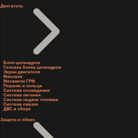
Двигатель
Блок цилиндров
Головка блока цилиндров
Экран двигателя
Маховик
Механизм ГРМ
Поршни и кольца
Система охлаждения
Система питания
Система подачи топлива
Система смазки
ДВС в сборе
Защита и обвес