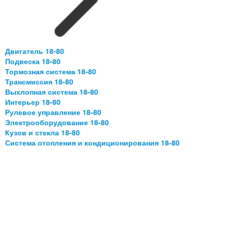
Двигатель 18-80
Подвеска 18-80
Тормозная система 18-80
Трансмиссия 18-80
Выхлопная система 18-80
Интерьер 18-80
Рулевое управление 18-80
Электрооборудование 18-80
Кузов и стекла 18-80
Система отопления и кондиционирования 18-80