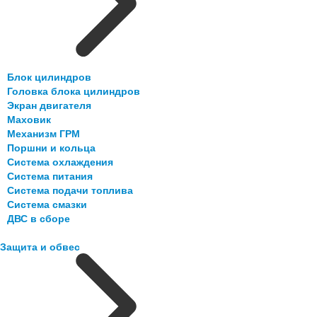
Блок цилиндров
Головка блока цилиндров
Экран двигателя
Маховик
Механизм ГРМ
Поршни и кольца
Система охлаждения
Система питания
Система подачи топлива
Система смазки
ДВС в сборе
Защита и обвес