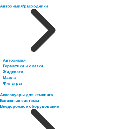
Автохимия/расходники
Автохимия
Герметики и смазки
Жидкости
Масла
Фильтры
Аксессуары для кемпинга
Багажные системы
Внедорожное оборудование