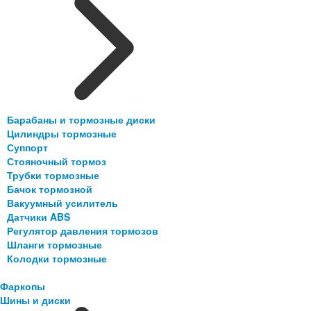
Барабаны и тормозные диски
Цилиндры тормозные
Суппорт
Стояночный тормоз
Трубки тормозные
Бачок тормозной
Вакуумный усилитель
Датчики ABS
Регулятор давления тормозов
Шланги тормозные
Колодки тормозные
Фаркопы
Шины и диски