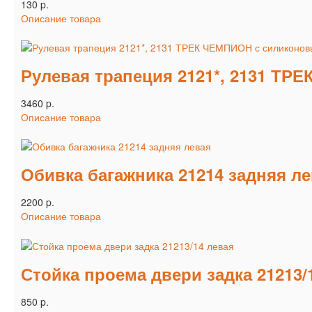
130 p.
Описание товара
Рулевая трапеция 2121*, 2131 Т
3460 p.
Описание товара
Обивка багажника 21214 задняя л
2200 p.
Описание товара
Стойка проема двери задка 21213/
850 p.