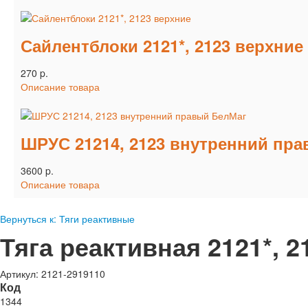
Сайлентблоки 2121*, 2123 верхние
270 p.
Описание товара
ШРУС 21214, 2123 внутренний пр
3600 p.
Описание товара
Вернуться к: Тяги реактивные
Тяга реактивная 2121*, 
Артикул: 2121-2919110
Код
1344