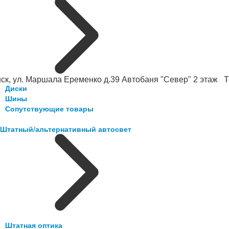
ск, ул. Маршала Еременко д.39 Автобаня "Север" 2 этаж Те
Диски
Шины
Сопутствующие товары
Штатный/альтернативный автосвет
Штатная оптика