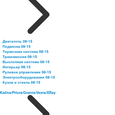
Двигатель 08-15
Подвеска 08-15
Тормозная система 08-15
Трансмиссия 08-15
Выхлопная система 08-15
Интерьер 08-15
Рулевое управление 08-15
Электрооборудование 08-15
Кузов и стекла 08-15
Kalina/Priora/Granta/Vesta/XRay