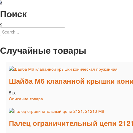
Поиск
Случайные товары
Шайба М6 клапанной крышки кони
5 p.
Описание товара
Палец ограничительный цепи 2121