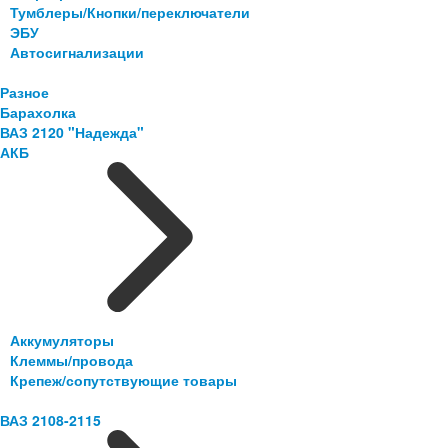
Тумблеры/Кнопки/переключатели
ЭБУ
Автосигнализации
Разное
Барахолка
ВАЗ 2120 "Надежда"
АКБ
Аккумуляторы
Клеммы/провода
Крепеж/сопутствующие товары
ВАЗ 2108-2115