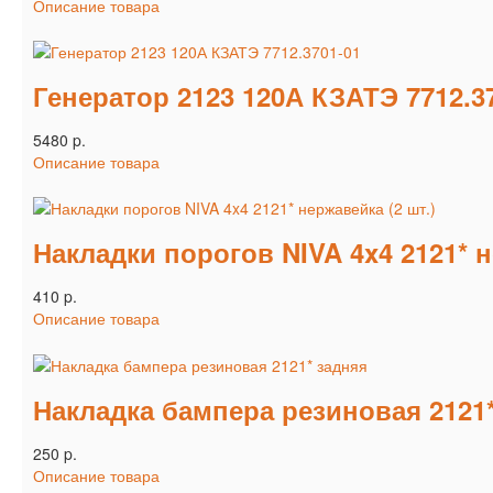
Описание товара
Генератор 2123 120А КЗАТЭ 7712.3
5480 p.
Описание товара
Накладки порогов NIVA 4x4 2121* н
410 p.
Описание товара
Накладка бампера резиновая 2121
250 p.
Описание товара