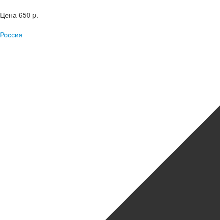
Цена
650 p.
Россия