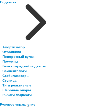
Подвеска
Амортизатор
Отбойники
Поворотный кулак
Пружины
Балка передней подвески
Сайлентблоки
Стабилизаторы
Ступица
Тяги реактивные
Шаровые опоры
Рычаги подвески
Рулевое управление