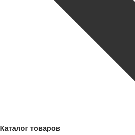
Каталог товаров