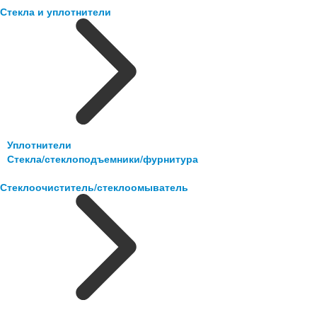
Стекла и уплотнители
Уплотнители
Стекла/стеклоподъемники/фурнитура
Стеклоочиститель/стеклоомыватель