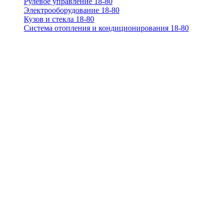
Рулевое управление 18-80
Электрооборудование 18-80
Кузов и стекла 18-80
Система отопления и кондиционирования 18-80