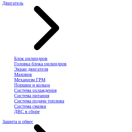
Двигатель
Блок цилиндров
Головка блока цилиндров
Экран двигателя
Маховик
Механизм ГРМ
Поршни и кольца
Система охлаждения
Система питания
Система подачи топлива
Система смазки
ДВС в сборе
Защита и обвес