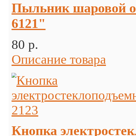
Пыльник шаровой 
6121"
80 p.
Описание товара
Кнопка электростек