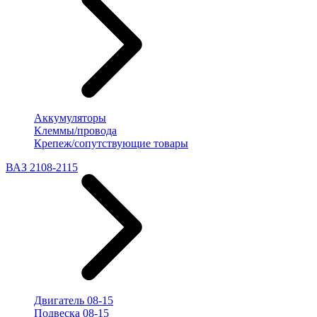
Аккумуляторы
Клеммы/провода
Крепеж/сопутствующие товары
ВАЗ 2108-2115
Двигатель 08-15
Подвеска 08-15