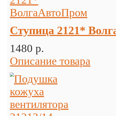
Ступица 2121* Вол
1480 p.
Описание товара