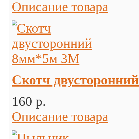
Описание товара
Скотч двусторонни
160 p.
Описание товара