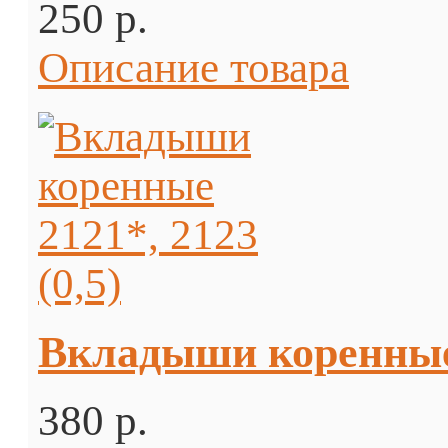
250 p.
Описание товара
Вкладыши коренные 2
380 p.