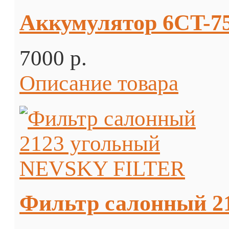
Аккумулятор 6CT-75
7000 p.
Описание товара
Фильтр салонный 2