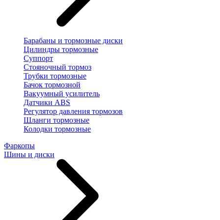
Барабаны и тормозные диски
Цилиндры тормозные
Суппорт
Стояночный тормоз
Трубки тормозные
Бачок тормозной
Вакуумный усилитель
Датчики ABS
Регулятор давления тормозов
Шланги тормозные
Колодки тормозные
Фаркопы
Шины и диски