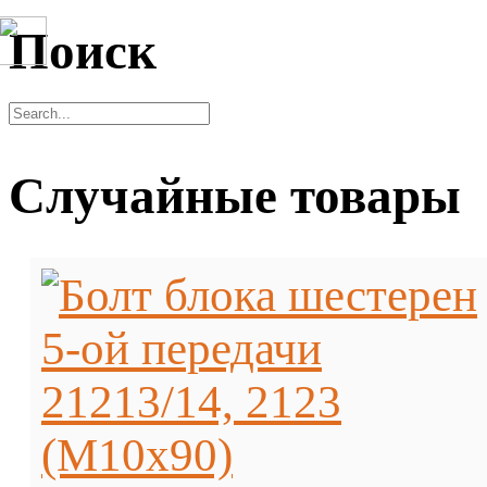
Поиск
Случайные товары