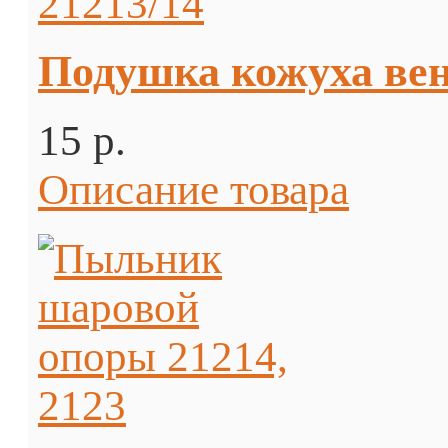
Подушка кожуха вен
15 p.
Описание товара