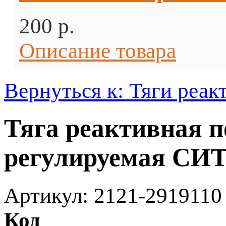
200 p.
Описание товара
Вернуться к: Тяги реак
Тяга реактивная п
регулируемая СИ
Артикул: 2121-2919110
Код