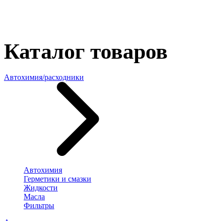
Каталог товаров
Автохимия/расходники
Автохимия
Герметики и смазки
Жидкости
Масла
Фильтры