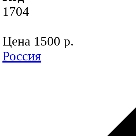
1704
Цена
1500 p.
Россия