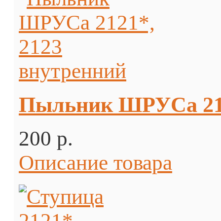
Пыльник ШРУСа 212
200 p.
Описание товара