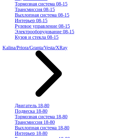
Тормозная система 08-15
Трансмиссия 08-15
Выхлопная система 08-15
Интерьер 08-15
Рулевое управление 08-15
Электрооборудование 08-15
Кузов и стекла 08-15
Kalina/Priora/Granta/Vesta/XRay
Двигатель 18-80
Подвеска 18-80
Тормозная система 18-80
Трансмиссия 18-80
Выхлопная система 18-80
Интерьер 18-80