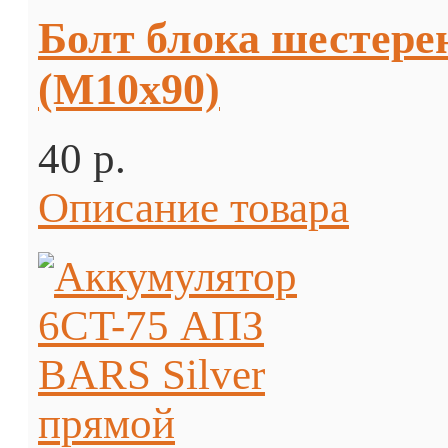
Болт блока шестерен
(М10х90)
40 p.
Описание товара