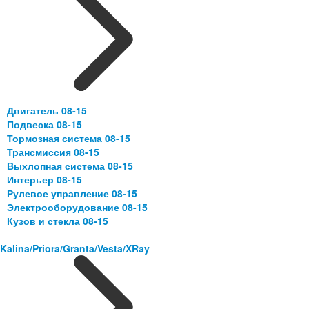
Двигатель 08-15
Подвеска 08-15
Тормозная система 08-15
Трансмиссия 08-15
Выхлопная система 08-15
Интерьер 08-15
Рулевое управление 08-15
Электрооборудование 08-15
Кузов и стекла 08-15
Kalina/Priora/Granta/Vesta/XRay