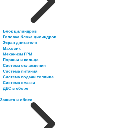
Блок цилиндров
Головка блока цилиндров
Экран двигателя
Маховик
Механизм ГРМ
Поршни и кольца
Система охлаждения
Система питания
Система подачи топлива
Система смазки
ДВС в сборе
Защита и обвес