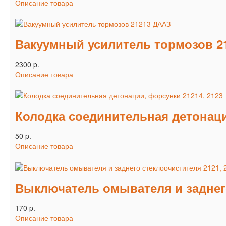
Описание товара
Вакуумный усилитель тормозов 2
2300 p.
Описание товара
Колодка соединительная детонаци
50 p.
Описание товара
Выключатель омывателя и заднего
170 p.
Описание товара