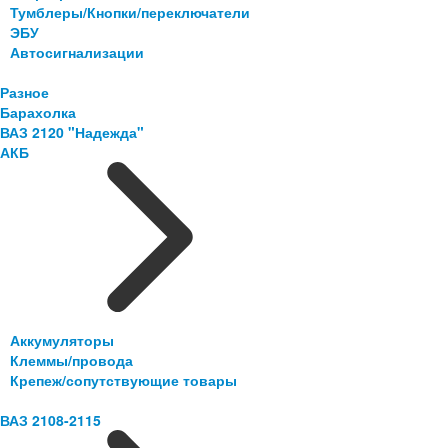
Тумблеры/Кнопки/переключатели
ЭБУ
Автосигнализации
Разное
Барахолка
ВАЗ 2120 "Надежда"
АКБ
Аккумуляторы
Клеммы/провода
Крепеж/сопутствующие товары
ВАЗ 2108-2115