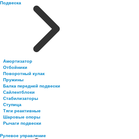
Подвеска
Амортизатор
Отбойники
Поворотный кулак
Пружины
Балка передней подвески
Сайлентблоки
Стабилизаторы
Ступица
Тяги реактивные
Шаровые опоры
Рычаги подвески
Рулевое управление