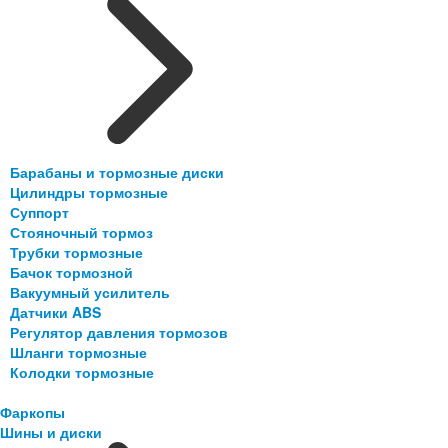
Барабаны и тормозные диски
Цилиндры тормозные
Суппорт
Стояночный тормоз
Трубки тормозные
Бачок тормозной
Вакуумный усилитель
Датчики ABS
Регулятор давления тормозов
Шланги тормозные
Колодки тормозные
Фаркопы
Шины и диски