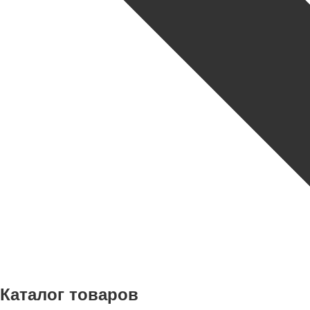
Каталог товаров