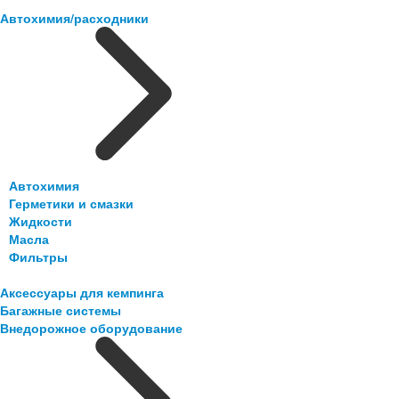
Автохимия/расходники
Автохимия
Герметики и смазки
Жидкости
Масла
Фильтры
Аксессуары для кемпинга
Багажные системы
Внедорожное оборудование