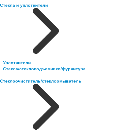
Стекла и уплотнители
Уплотнители
Стекла/стеклоподъемники/фурнитура
Стеклоочиститель/стеклоомыватель