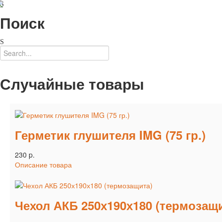
Поиск
Случайные товары
Герметик глушителя IMG (75 гр.)
230 p.
Описание товара
Чехол АКБ 250х190х180 (термозащ