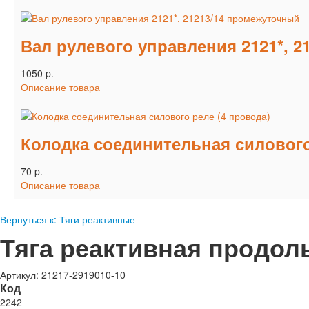
Вал рулевого управления 2121*, 
1050 p.
Описание товара
Колодка соединительная силового
70 p.
Описание товара
Вернуться к: Тяги реактивные
Тяга реактивная продоль
Артикул: 21217-2919010-10
Код
2242