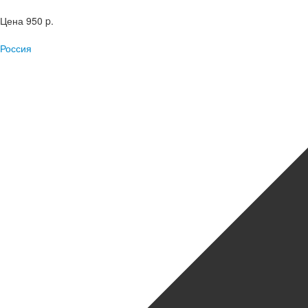
Цена
950 p.
Россия