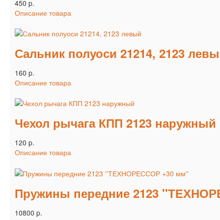
450 p.
Описание товара
Сальник полуоси 21214, 2123 лев
160 p.
Описание товара
Чехол рычага КПП 2123 наружный
120 p.
Описание товара
Пружины передние 2123 ''ТЕХНОР
10800 p.