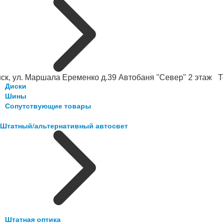
ск, ул. Маршала Еременко д.39 Автобаня "Север" 2 этаж Те
Диски
Шины
Сопутствующие товары
Штатный/альтернативный автосвет
Штатная оптика