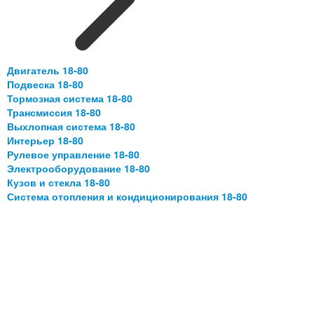
Двигатель 18-80
Подвеска 18-80
Тормозная система 18-80
Трансмиссия 18-80
Выхлопная система 18-80
Интерьер 18-80
Рулевое управление 18-80
Электрооборудование 18-80
Кузов и стекла 18-80
Система отопления и кондиционирования 18-80