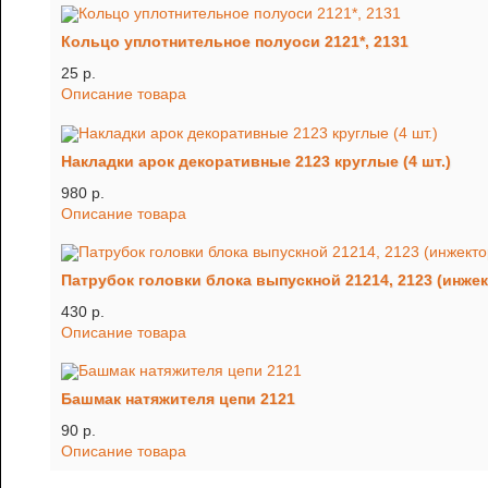
Кольцо уплотнительное полуоси 2121*, 2131
25 p.
Описание товара
Накладки арок декоративные 2123 круглые (4 шт.)
980 p.
Описание товара
Патрубок головки блока выпускной 21214, 2123 (инжек
430 p.
Описание товара
Башмак натяжителя цепи 2121
90 p.
Описание товара