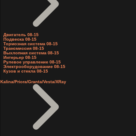
Двигатель 08-15
Подвеска 08-15
Тормозная система 08-15
Трансмиссия 08-15
Выхлопная система 08-15
Интерьер 08-15
Рулевое управление 08-15
Электрооборудование 08-15
Кузов и стекла 08-15
Kalina/Priora/Granta/Vesta/XRay