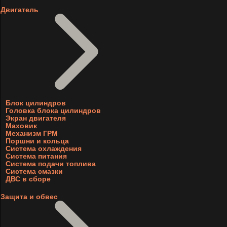
Двигатель
Блок цилиндров
Головка блока цилиндров
Экран двигателя
Маховик
Механизм ГРМ
Поршни и кольца
Система охлаждения
Система питания
Система подачи топлива
Система смазки
ДВС в сборе
Защита и обвес