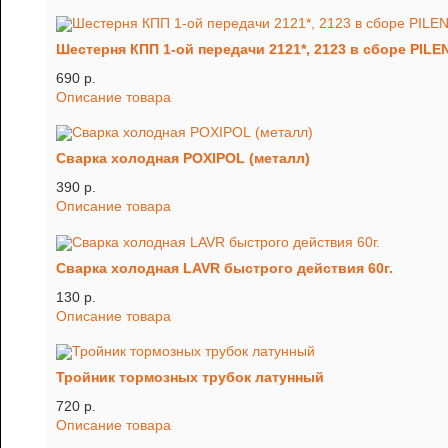
Шестерня КПП 1-ой передачи 2121*, 2123 в сборе PIL
690 p.
Описание товара
Сварка холодная POXIPOL (металл)
390 p.
Описание товара
Сварка холодная LAVR быстрого действия 60г.
130 p.
Описание товара
Тройник тормозных трубок латунный
720 p.
Описание товара