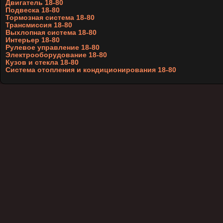
Двигатель 18-80
Подвеска 18-80
Тормозная система 18-80
Трансмиссия 18-80
Выхлопная система 18-80
Интерьер 18-80
Рулевое управление 18-80
Электрооборудование 18-80
Кузов и стекла 18-80
Система отопления и кондиционирования 18-80