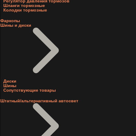
Регулятор давления тормозов
Шланги тормозные
Колодки тормозные
Фаркопы
Шины и диски
Диски
Шины
Сопутствующие товары
Штатный/альтернативный автосвет