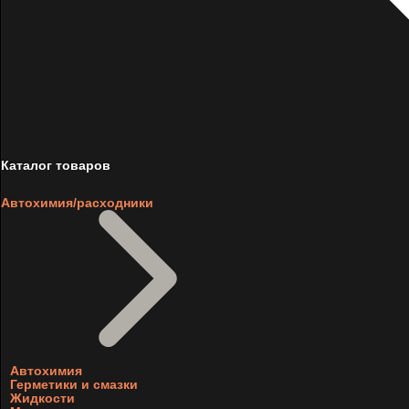
Каталог товаров
Автохимия/расходники
Автохимия
Герметики и смазки
Жидкости