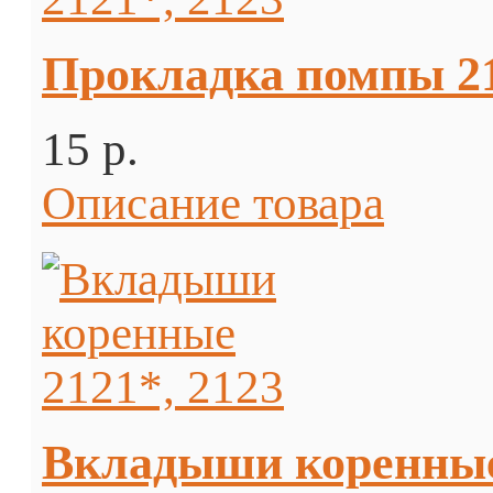
Прокладка помпы 21
15 p.
Описание товара
Вкладыши коренные 