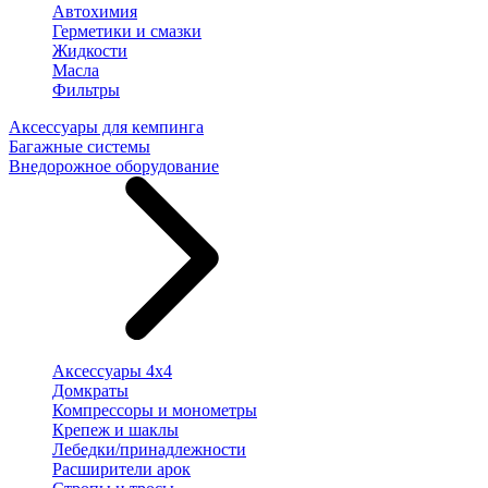
Автохимия
Герметики и смазки
Жидкости
Масла
Фильтры
Аксессуары для кемпинга
Багажные системы
Внедорожное оборудование
Аксессуары 4х4
Домкраты
Компрессоры и монометры
Крепеж и шаклы
Лебедки/принадлежности
Расширители арок