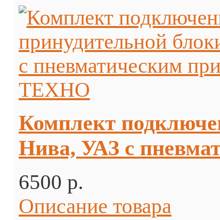
Комплект подключе
Нива, УАЗ с пневм
6500 p.
Описание товара