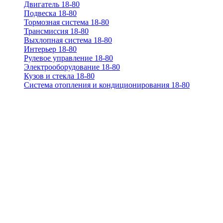
Двигатель 18-80
Подвеска 18-80
Тормозная система 18-80
Трансмиссия 18-80
Выхлопная система 18-80
Интерьер 18-80
Рулевое управление 18-80
Электрооборудование 18-80
Кузов и стекла 18-80
Система отопления и кондиционирования 18-80