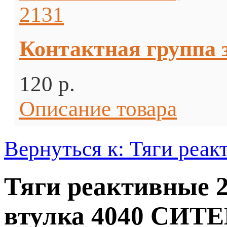
Контактная группа з
120 p.
Описание товара
Вернуться к: Тяги реак
Тяги реактивные 2
втулка 4040 СИТЕК