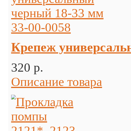
Крепеж универсальн
320 p.
Описание товара