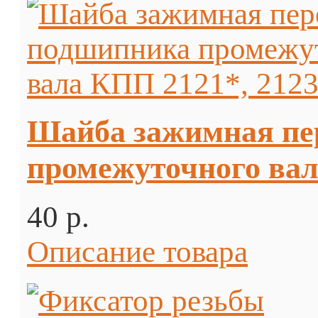
Шайба зажимная пе
промежуточного вал
40 p.
Описание товара