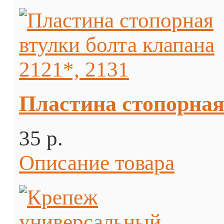
Пластина стопорная 
35 p.
Описание товара