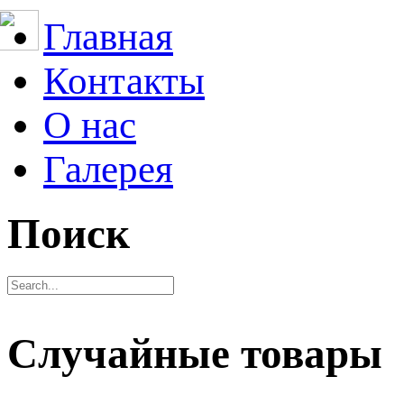
Главная
Контакты
О нас
Галерея
Поиск
Случайные товары