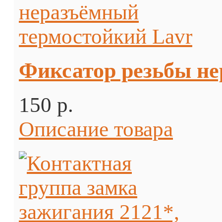
Фиксатор резьбы не
150 p.
Описание товара