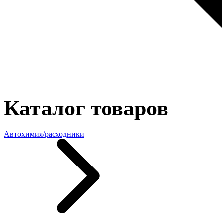
Каталог товаров
Автохимия/расходники