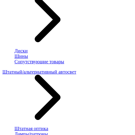
Диски
Шины
Сопутствующие товары
Штатный/альтернативный автосвет
Штатная оптика
Лампы/патроны