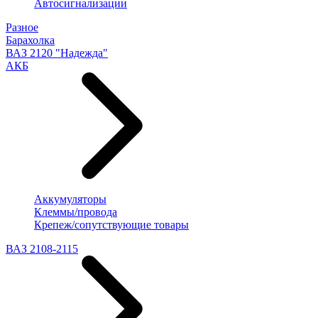
Автосигнализации
Разное
Барахолка
ВАЗ 2120 "Надежда"
АКБ
Аккумуляторы
Клеммы/провода
Крепеж/сопутствующие товары
ВАЗ 2108-2115