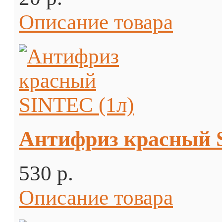
Описание товара
Антифриз красный 
530 p.
Описание товара