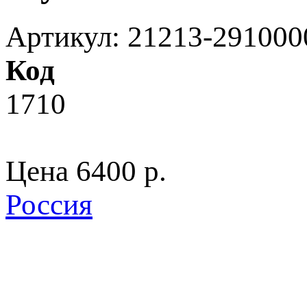
Артикул: 21213-291000
Код
1710
Цена
6400 p.
Россия