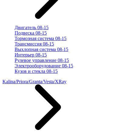
Двигатель 08-15
Подвеска 08-15
Тормозная система 08-15
Трансмиссия 08-15
Выхлопная система 08-15
Интерьер 08-15
Рулевое управление 08-15
Электрооборудование 08-15
Кузов и стекла 08-15
Kalina/Priora/Granta/Vesta/XRay